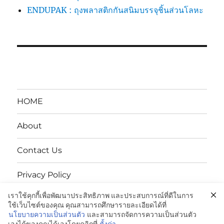
ENDUPAK : ถุงพลาสติกกันสนิมบรรจุชิ้นส่วนโลหะ
HOME
About
Contact Us
Privacy Policy
เราใช้คุกกี้เพื่อพัฒนาประสิทธิภาพ และประสบการณ์ที่ดีในการ
นโยบายความเป็นส่วนตัว
ใช้เว็บไซต์ของคุณ คุณสามารถศึกษารายละเอียดได้ที่
นโยบายความเป็นส่วนตัว
และสามารถจัดการความเป็นส่วนตัว