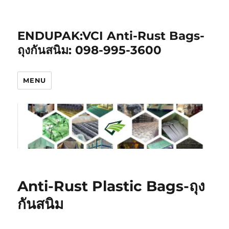
ENDUPAK:VCI Anti-Rust Bags-
ถุงกันสนิม: 098-995-3600
MENU
Anti-Rust Plastic Bags-ถุง
กันสนิม