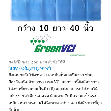
ถุงใส่ปืนยาว 450 บาท
สั่งซือได้ที่
https://bit.ly/3ey9wWh
ซึ่งเหมาะกับใช้งานประเภทปืนสั้นและปืนยาว ข่วย
ป้องกันสนิมด้วยการระเหย VCi นอกจากนี้ยังมีอายุการ
ใช้งานที่ยาวนานเป็นปี (1ปี) และยังสามารถใช้งานได้
อย่างง่ายได้เพียงแค่สวม ตัวพลาสติกมีความแข็งแรง
เหนียวหนา ทนทานไม่ฉีกขาดได้ง่าย และยังมีราคาที่ถูก
อีกด้วย