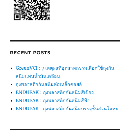
RECENT POSTS
GreenVCI : 7 เหตุผลที่อุตสาหกรรมเลือกใช้ถุงกัน
สนิมแทนน้ำมันเคลือบ
ถุงพลาสติกกันสนิมห่อเหล็กคอยล์
ENDUPAK : ถุงพลาสติกกันสนิมสีเขียว
ENDUPAK : ถุงพลาสติกกันสนิมสีฟ้า
ENDUPAK : ถุงพลาสติกกันสนิมบรรจุชิ้นส่วนโลหะ