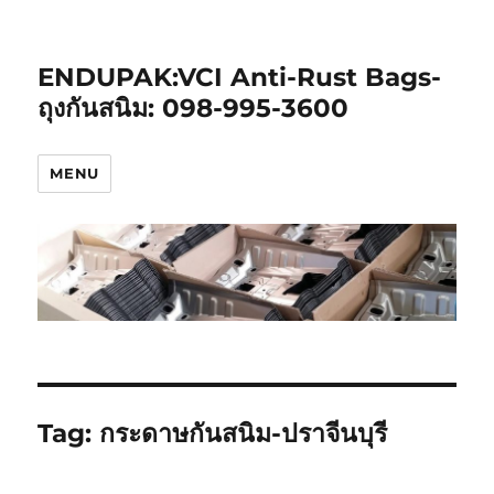
ENDUPAK:VCI Anti-Rust Bags-
ถุงกันสนิม: 098-995-3600
MENU
Tag:
กระดาษกันสนิม-ปราจีนบุรี