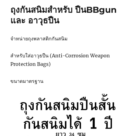
ถุงกันสนิมสำหรับ ปืนBBgun
และ อาวุธปืน
จำหน่ายถุงพลาสติกกันสนิม
สำหรับใส่อาวุธปืน (Anti-Corrosion Weapon
Protection Bags)
ขนาดมาตรฐาน