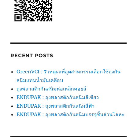
RECENT POSTS
GreenVCI : 7 เหตุผลที่อุตสาหกรรมเลือกใช้ถุงกัน
สนิมแทนน้ำมันเคลือบ
ถุงพลาสติกกันสนิมห่อเหล็กคอยล์
ENDUPAK : ถุงพลาสติกกันสนิมสีเขียว
ENDUPAK : ถุงพลาสติกกันสนิมสีฟ้า
ENDUPAK : ถุงพลาสติกกันสนิมบรรจุชิ้นส่วนโลหะ