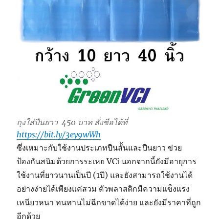
ถุงใส่ปืนยาว 450 บาท
สั่งซือได้ที่
https://bit.ly/3ey9wWh
ซึ่งเหมาะกับใช้งานประเภทปืนสั้นและปืนยาว ข่วย
ป้องกันสนิมด้วยการระเหย VCi นอกจากนี้ยังมีอายุการ
ใช้งานที่ยาวนานเป็นปี (1ปี) และยังสามารถใช้งานได้
อย่างง่ายได้เพียงแค่สวม ตัวพลาสติกมีความแข็งแรง
เหนียวหนา ทนทานไม่ฉีกขาดได้ง่าย และยังมีราคาที่ถูก
อีกด้วย