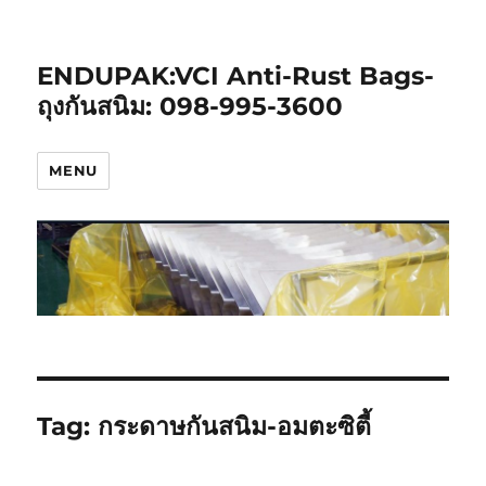
ENDUPAK:VCI Anti-Rust Bags-
ถุงกันสนิม: 098-995-3600
MENU
Tag:
กระดาษกันสนิม-อมตะซิตี้