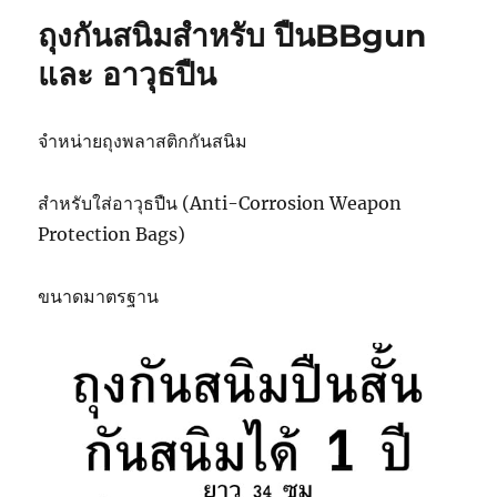
ถุงกันสนิมสำหรับ ปืนBBgun
และ อาวุธปืน
จำหน่ายถุงพลาสติกกันสนิม
สำหรับใส่อาวุธปืน (Anti-Corrosion Weapon
Protection Bags)
ขนาดมาตรฐาน