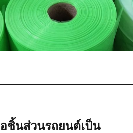
่อชิ้นส่วนรถยนต์เป็น