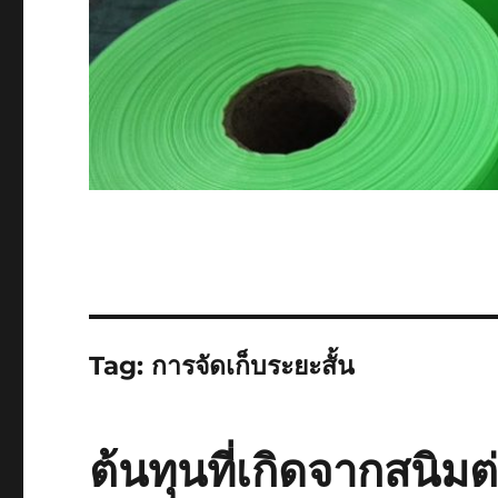
Tag:
การจัดเก็บระยะสั้น
ต้นทุนที่เกิดจากสนิมต