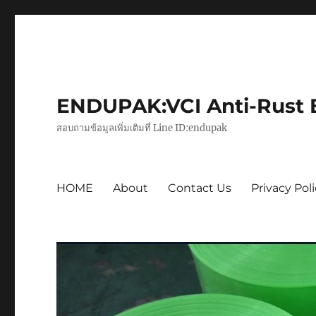
ENDUPAK:VCI Anti-Rust Ba
สอบถามข้อมูลเพิ่มเติมที่ Line ID:endupak
HOME
About
Contact Us
Privacy Pol