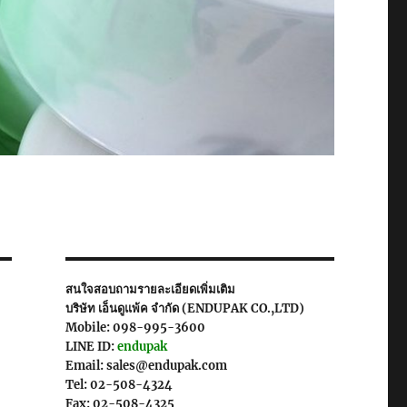
สนใจสอบถามรายละเอียดเพิ่มเติม
บริษัท เอ็นดูแพ้ค จำกัด (ENDUPAK CO.,LTD)
Mobile: 098-995-3600
LINE ID:
endupak
Email: sales@endupak.com
Tel: 02-508-4324
Fax: 02-508-4325