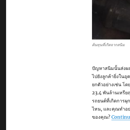
รถยนต์
เป็น
อย่างไร?
ต้นทุนที่เกิดจากสนิม
ปัญหาสนิมนั้นส่งผล
ไปยังลูกค้ายิ่งในอ
ยกตัวอย่างเช่น โด
23.4 พันล้านเหรีย
รถยนต์ที่เกิดการผุ
ไหน, และคุณทำอย่าง
ของคุณ?
Continu