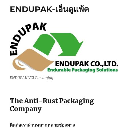
ENDUPAK-เอ็นดูแพ้ค
ENDUPAK VCI Packaging
The Anti-Rust Packaging
Company
ติดต่อเราผ่านหลากหลายช่องทาง