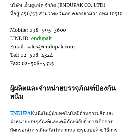
บริษัท เอ็นดูแพ้ค จำกัด (ENDUPAK CO.,LTD)
ที่อยู่:456/53 สามวาตะวันตก คลองสามวา กทม 10510
Mobile: 098-995-3600
LINE ID:
endupak
Email: sales@endupak.com
Tel: 02-508-4324
Fax: 02-508-4325
ผู้ผลิตและจำหน่ายบรรจุภัณฑ์ป้องกัน
สนิม
ENDUPAK
หนึ่งในผู้นำเทคโนโลยีด้านการผลิตและ
จำหน่ายบรรจุภัณฑ์และเคมีภัณฑ์ยับยั้งการเกิดการ
กัดกร่อน(การเกิดสนิม)หลากหลายรูปแบบด้วยวิธีการ