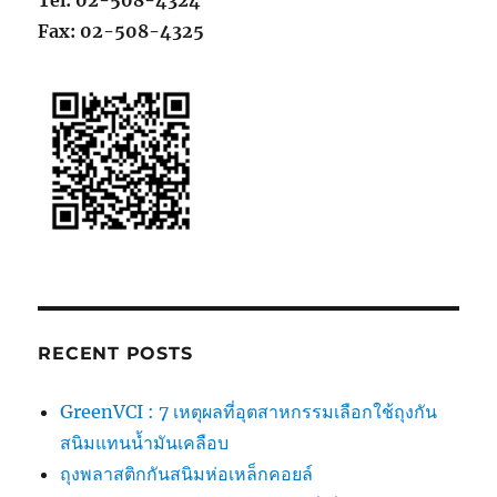
Fax: 02-508-4325
RECENT POSTS
GreenVCI : 7 เหตุผลที่อุตสาหกรรมเลือกใช้ถุงกัน
สนิมแทนน้ำมันเคลือบ
ถุงพลาสติกกันสนิมห่อเหล็กคอยล์