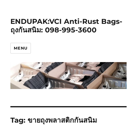
ENDUPAK:VCI Anti-Rust Bags-
ถุงกันสนิม: 098-995-3600
MENU
Tag:
ขายถุงพลาสติกกันสนิม