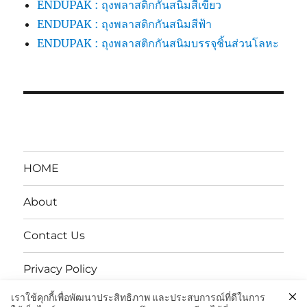
ENDUPAK : ถุงพลาสติกกันสนิมสีเขียว
ENDUPAK : ถุงพลาสติกกันสนิมสีฟ้า
ENDUPAK : ถุงพลาสติกกันสนิมบรรจุชิ้นส่วนโลหะ
HOME
About
Contact Us
Privacy Policy
เราใช้คุกกี้เพื่อพัฒนาประสิทธิภาพ และประสบการณ์ที่ดีในการ
นโยบายความเป็นส่วนตัว