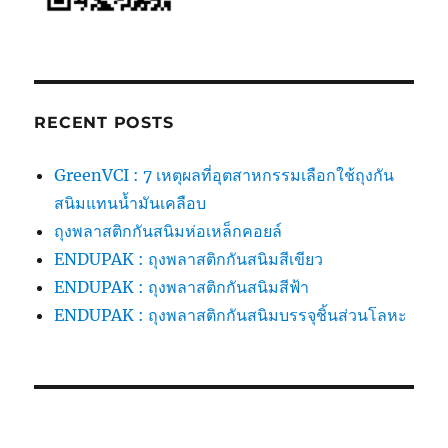
RECENT POSTS
GreenVCI : 7 เหตุผลที่อุตสาหกรรมเลือกใช้ถุงกัน
สนิมแทนน้ำมันเคลือบ
ถุงพลาสติกกันสนิมห่อเหล็กคอยล์
ENDUPAK : ถุงพลาสติกกันสนิมสีเขียว
ENDUPAK : ถุงพลาสติกกันสนิมสีฟ้า
ENDUPAK : ถุงพลาสติกกันสนิมบรรจุชิ้นส่วนโลหะ