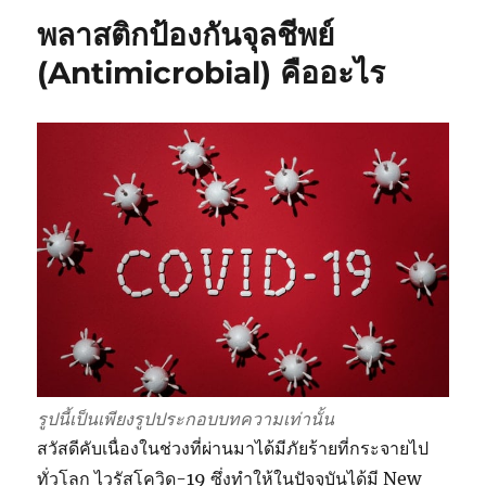
พลาสติกป้องกันจุลชีพย์
(Antimicrobial) คืออะไร
รูปนี้เป็นเพียงรูปประกอบบทความเท่านั้น
สวัสดีคับเนื่องในช่วงที่ผ่านมาได้มีภัยร้ายที่กระจายไป
ทั่วโลก ไวรัสโควิด-19 ซึ่งทำให้ในปัจจุบันได้มี New