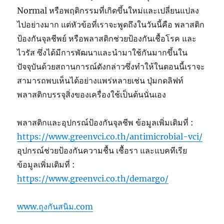
Normal หรือพฤติกรรมที่เกิดขึ้นใหม่และเปลี่ยนแปลง
ไปอย่างมาก แต่หัวข้อที่เราจะพูดถึงในวันนี้คือ พลาสติก
ป้องกันจุลชีพย์ หรือพลาสติกช่วยป้องกันเชื้อโรค และ
ไวรัส ซึ่งได้มีการพัฒนาและนำมาใช้กันมากขึ้นใน
ปัจจุบันด้วยสถานการณ์ดังกล่าวซึ่งทำให้ในตอนนี้เราจะ
สามารถพบเห็นได้อย่างแพร่หลายเช่น ปุ่มกดลิฟท์
พลาสติกบรรจุสิ่งของเครื่องใช้เป็นต้นนั่นเอง
พลาสติกและอุปกรณ์ป้องกันจุลชีพ ข้อมูลเพิ่มเติมที่ :
https://www.greenvci.co.th/antimicrobial-vci/
อุปกรณ์ช่วยป้องกันความชื้น เชื้อรา และแบคทีเรีย
ข้อมูลเพิ่มเติมที่ :
https://www.greenvci.co.th/demargo/
www.ถุงกันสนิม.com