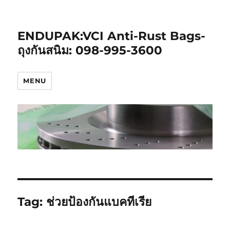
ENDUPAK:VCI Anti-Rust Bags-
ถุงกันสนิม: 098-995-3600
MENU
Tag:
ช่วยป้องกันแบคทีเรีย