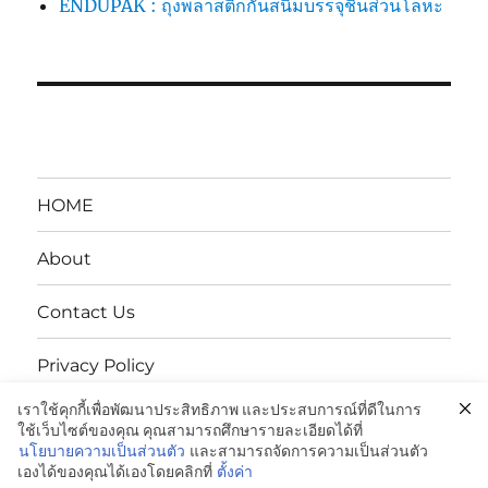
ENDUPAK : ถุงพลาสติกกันสนิมบรรจุชิ้นส่วนโลหะ
HOME
About
Contact Us
Privacy Policy
เราใช้คุกกี้เพื่อพัฒนาประสิทธิภาพ และประสบการณ์ที่ดีในการ
นโยบายความเป็นส่วนตัว
ใช้เว็บไซต์ของคุณ คุณสามารถศึกษารายละเอียดได้ที่
นโยบายความเป็นส่วนตัว
และสามารถจัดการความเป็นส่วนตัว
เองได้ของคุณได้เองโดยคลิกที่
ตั้งค่า
ENDUPAK:VCI Anti-Rust Bags-ถุงกันสนิม: 098-995-3600