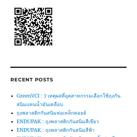
RECENT POSTS
GreenVCI : 7 เหตุผลที่อุตสาหกรรมเลือกใช้ถุงกัน
สนิมแทนน้ำมันเคลือบ
ถุงพลาสติกกันสนิมห่อเหล็กคอยล์
ENDUPAK : ถุงพลาสติกกันสนิมสีเขียว
ENDUPAK : ถุงพลาสติกกันสนิมสีฟ้า