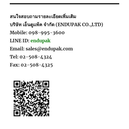
สนใจสอบถามรายละเอียดเพิ่มเติม
บริษัท เอ็นดูแพ้ค จำกัด (ENDUPAK CO.,LTD)
Mobile: 098-995-3600
LINE ID:
endupak
Email: sales@endupak.com
Tel: 02-508-4324
Fax: 02-508-4325