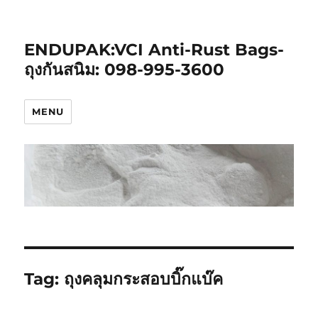
ENDUPAK:VCI Anti-Rust Bags-
ถุงกันสนิม: 098-995-3600
MENU
Tag:
ถุงคลุมกระสอบบิ๊กแบ๊ค