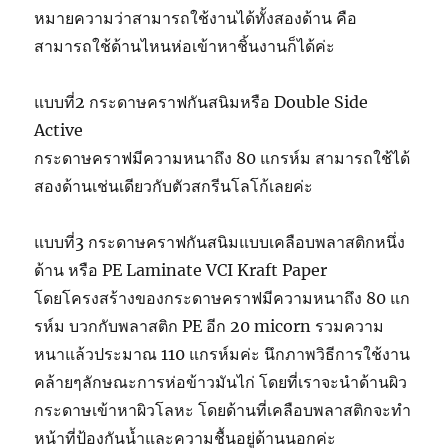
หมายความว่าสามารถใช้งานได้ทั้งสองด้าน คือ
สามารถใช้ด้านไหนห่อเข้าหาชิ้นงานก็ได้ค่ะ
แบบที่2 กระดาษคราฟกันสนิมหรือ Double Side
Active
กระดาษคราฟมีความหนาถึง 80 แกรห์ม สามารถใช้ได้
สองด้านเช่นเดียวกับตัวสกรีนโลโก้เลยค่ะ
แบบที่3 กระดาษคราฟกันสนิมแบบเคลือบพลาสติกหนึ่ง
ด้าน หรือ PE Laminate VCI Kraft Paper
โดยโครงสร้างของกระดาษคราฟมีความหนาถึง 80 แก
รห์ม บวกกับพลาสติก PE อีก 20 micorn รวมความ
หนาแล้วประมาณ 110 แกรห์มค่ะ นึกภาพวิธีการใช้งาน
คล้ายๆลักษณะการห่อข้าวมันไก่ โดยที่เราจะนำด้านผิว
กระดาษเข้าหาผิวโลหะ โดยด้านที่เคลือบพลาสติกจะทำ
หน้าที่ป้องกันน้ำและความชื้นอยู่ด้านนอกค่ะ