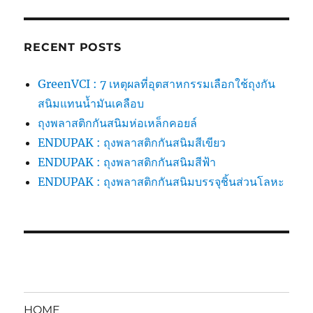
RECENT POSTS
GreenVCI : 7 เหตุผลที่อุตสาหกรรมเลือกใช้ถุงกัน
สนิมแทนน้ำมันเคลือบ
ถุงพลาสติกกันสนิมห่อเหล็กคอยล์
ENDUPAK : ถุงพลาสติกกันสนิมสีเขียว
ENDUPAK : ถุงพลาสติกกันสนิมสีฟ้า
ENDUPAK : ถุงพลาสติกกันสนิมบรรจุชิ้นส่วนโลหะ
HOME