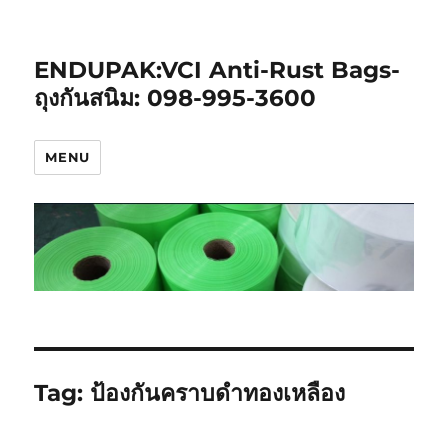
ENDUPAK:VCI Anti-Rust Bags-
ถุงกันสนิม: 098-995-3600
MENU
Tag:
ป้องกันคราบดำทองเหลือง