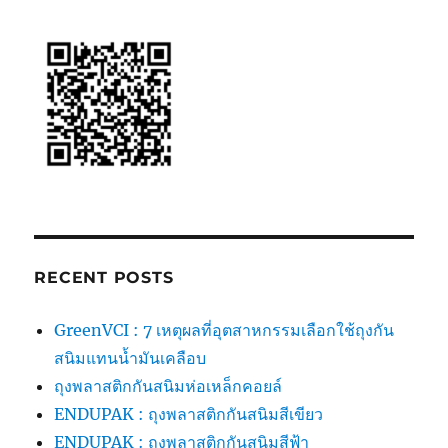
RECENT POSTS
GreenVCI : 7 เหตุผลที่อุตสาหกรรมเลือกใช้ถุงกัน
สนิมแทนน้ำมันเคลือบ
ถุงพลาสติกกันสนิมห่อเหล็กคอยล์
ENDUPAK : ถุงพลาสติกกันสนิมสีเขียว
ENDUPAK : ถุงพลาสติกกันสนิมสีฟ้า