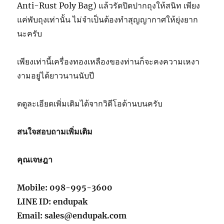
Anti-Rust Poly Bag) แล้วรัดปิดปากถุงให้สนิท เพียง
แค่พับถุงเท่านั้น ไม่จำเป็นต้องทำสุญญากาศให้ยุ่งยาก
นะครับ
เพียงเท่านี้เครื่องทองเหลืองของท่านก็จะคงความเหงา
งามอยู่ได้ยาวนานนับปี
ดดูละเอียดเพิ่มเติมได้จากวิดีโอด้านบนครับ
สนใจสอบถามเพิ่มเติม
คุณเจษฎา
Mobile: 098-995-3600
LINE ID: endupak
Email: sales@endupak.com