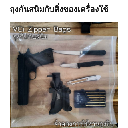
ถุงกันสนิมกับสิ่งของเครื่องใช้