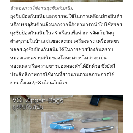
จำลองการใช้งานถุงซิบกันสนิม
ถุงซิบป้องกันสนิมนอกจากจะใช้ในการเคลื่อนย้ายสินค้า
หรือบรรจุสินค้าแล้วนอกจากนี้ยังสามารถนำไปใช้สรอย
ถุงซิบป้องกันสนิมในครัวเรือนเพื่อทำการจัดเก็บวัตถุ
ต่างๆภายในบ้านเช่นของสะสม เครื่องพระ เครื่องเพชร-
พลอย ถุงซิบป้องกันสนิมใช้ในการช่วยป้องกันคราบ
หมองและคราบสนิมของโลหะต่างๆไม่ว่าจะเป็น
ทองแดง หรือคราบขาวของทองคำได้อีกด้วย ซึ่งยังมี
ประสิทธิภาพการใช้งานที่ยาวนานตามสภาพการใช้
งาน ตั้งแต่ 4-8 เดือนอีกด้วย