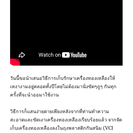
วันนี้ขอนำเสนอวิธีการเก็บรักษาเครื่องทองเหลืองให้
เหงางามอยู่ตลอดทั้งปีโดยไม่ต้องมานั่งขัดๆถูๆ กันทุก
ครั้งที่จะนำออมาใช้งาน
วิธีการก็แสนง่ายดายเพียงหลังจากที่ท่านทำความ
สะอาดและขัดเงาเครื่องทองเหลืองเรียบร้อยแล้ว จากจัด
เก็บเครื่องทองเหลืองลงในถุงพลาสติกกันสนิม (VCI