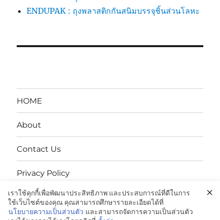
ENDUPAK : ถุงพลาสติกกันสนิมบรรจุชิ้นส่วนโลหะ
HOME
About
Contact Us
Privacy Policy
เราใช้คุกกี้เพื่อพัฒนาประสิทธิภาพ และประสบการณ์ที่ดีในการ
นโยบายความเป็นส่วนตัว
ใช้เว็บไซต์ของคุณ คุณสามารถศึกษารายละเอียดได้ที่
นโยบายความเป็นส่วนตัว
และสามารถจัดการความเป็นส่วนตัว