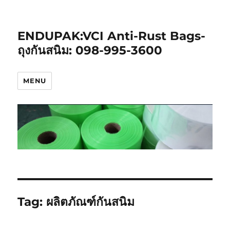
ENDUPAK:VCI Anti-Rust Bags-
ถุงกันสนิม: 098-995-3600
MENU
Tag:
ผลิตภัณฑ์กันสนิม