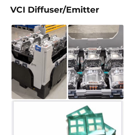
VCI Diffuser/Emitter