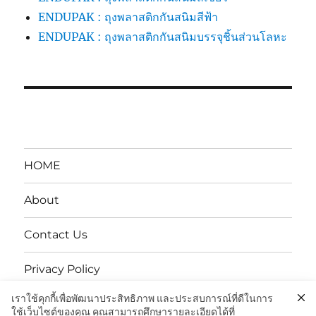
ENDUPAK : ถุงพลาสติกกันสนิมสีฟ้า
ENDUPAK : ถุงพลาสติกกันสนิมบรรจุชิ้นส่วนโลหะ
HOME
About
Contact Us
Privacy Policy
เราใช้คุกกี้เพื่อพัฒนาประสิทธิภาพ และประสบการณ์ที่ดีในการ
นโยบายความเป็นส่วนตัว
ใช้เว็บไซต์ของคุณ คุณสามารถศึกษารายละเอียดได้ที่