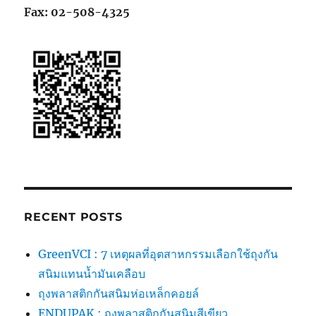
Fax: 02-508-4325
RECENT POSTS
GreenVCI : 7 เหตุผลที่อุตสาหกรรมเลือกใช้ถุงกัน
สนิมแทนน้ำมันเคลือบ
ถุงพลาสติกกันสนิมห่อเหล็กคอยล์
ENDUPAK : ถุงพลาสติกกันสนิมสีเขียว