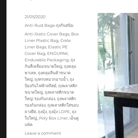
Posted
21/05/2020
on
Categories
Anti-Rust Bags-ถุงกันสนิม
Tags
Anti-Static Cover Bags
,
Box
Liner Plastic Bag
,
Crate
Liner Bags
,
Elastic PE
Cover Bag
,
ENDUPAK
,
Endurable Packaging
,
ถุง
ก้นสี่เหลี่ยมขนาดใหญ่
,
ถุงคลุม
พาเลท
,
ถุงคลุมสินค้าขนาด
ใหญ่
,
ถุงทรงหมวกอาบน้ำ
,
ถุง
ป้องกันไฟฟ้าสถิตย์
,
ถุงพลาสติก
ขนาดใหญ่
,
ถุงพลาสติกขนาด
ใหญ่-รองก้นกล่อง
,
ถุงพลาสติก
รองก้นกล่อง
,
ถุงพลาสติกใส่ขอบ
ยางยึด
,
ถุงมุ้ง
,
ถุงมุ้ง LDPE
,
ถุง
ใบใหญ่
,
ฺPoly Box Liner
,
เอ็นดู
แพ้ค
on
Leave a comment