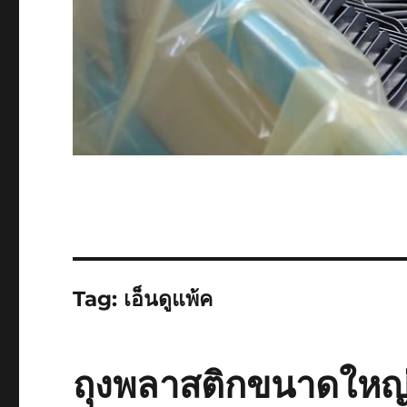
Tag:
เอ็นดูแพ้ค
ถุงพลาสติกขนาดใหญ่