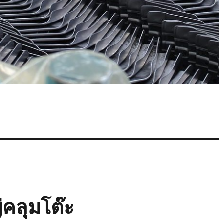
คลุมโต๊ะ