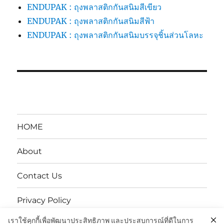
ENDUPAK : ถุงพลาสติกกันสนิมสีเขียว
ENDUPAK : ถุงพลาสติกกันสนิมสีฟ้า
ENDUPAK : ถุงพลาสติกกันสนิมบรรจุชิ้นส่วนโลหะ
HOME
About
Contact Us
Privacy Policy
เราใช้คุกกี้เพื่อพัฒนาประสิทธิภาพ และประสบการณ์ที่ดีในการ