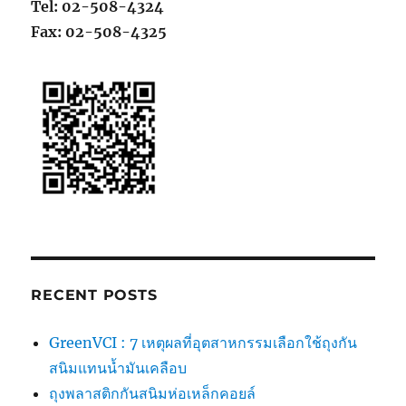
Tel: 02-508-4324
Fax: 02-508-4325
RECENT POSTS
GreenVCI : 7 เหตุผลที่อุตสาหกรรมเลือกใช้ถุงกัน
สนิมแทนน้ำมันเคลือบ
ถุงพลาสติกกันสนิมห่อเหล็กคอยล์