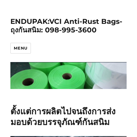
ENDUPAK:VCI Anti-Rust Bags-
ถุงกันสนิม: 098-995-3600
MENU
ตั้งแต่การผลิตไปจนถึงการส่ง
มอบด้วยบรรจุภัณฑ์กันสนิม