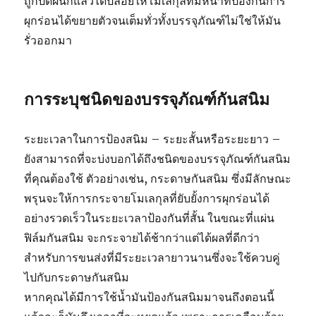
ถูกปิดผนึกแล้วได้ปล่อยให้โมเลกุลที่มีหน้าที่ป้องกันการ
ผุกร่อนได้ขยายตัวจนเต็มทั่วทั้งบรรจุภัณฑ์ไม่ใช่ให้มัน
รั่วออกมา
การระบุชนิดของบรรจุภัณฑ์กันสนิม
ระยะเวลาในการป้องสนิม – ระยะสั้นหรือระยะยาว –
ยังสามารถที่จะบ่งบอกได้ถึงชนิดของบรรจุภัณฑ์กันสนิม
ที่คุณต้องใช้ ตัวอย่างเช่น, กระดาษกันสนิม ซึ่งมีลักษณะ
พรุนจะให้การกระจายโมเลกุลที่ยับยั้งการผุกร่อนได้
อย่างรวดเร็วในระยะเวลาป้องกันที่สั้น ในขณะที่แผ่น
ฟิล์มกันสนิม จะกระจายได้ช้ากว่าแต่ได้ผลที่ดีกว่า
สำหรับการขนส่งที่มีระยะเวลายาวนานซึ่งจะใช้ควบคู่
ไปกับกระดาษกันสนิม
หากคุณได้มีการใช้น้ำมันป้องกันสนิมมาจนถึงตอนนี้