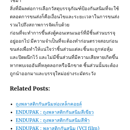
ใช้มา
สิ่งที่มีผลต่อการเลือกวัสดุบรรจุภัณฑ์ป้องกันสนิมที่จะใช้
ตลอดการขนส่งก็คือเงื่อนไขและระยะเวลาในการขนส่ง
รวมไปถึงสถาพการจัดเก็บด้วย
ก่อนที่จะทำการขึ้นส่งตู้คอนเทนเนอร์ที่มีชิ้นส่วนบรรจุ
อยู่ออกไป มีความจำเป็นที่จะต้องทำก่อนตรวจสอบก่อน
ขนส่งเพื่อทำให้แน่ใจว่าชิ้นส่วนแต่ละชิ้นจะถูกห่อหุ้ม
และปิดผนึกไว้ และไม่มีชิ้นส่วนที่มีความเสียหายเกิดขึ้น
หากพบเจออันที่หลุดลอกหรือฉีกขาด ชิ้นส่วนนั้นจะต้อง
ถูกนำออกมาและบรรจุใหม่อย่างระมัดระวัง
Related Posts:
ถุงพลาสติกกันสนิมห่อเหล็กคอยล์
ENDUPAK : ถุงพลาสติกกันสนิมสีเขียว
ENDUPAK : ถุงพลาสติกกันสนิมสีฟ้า
ENDUPAK : พลาสติกกันสนิม (VCI film)