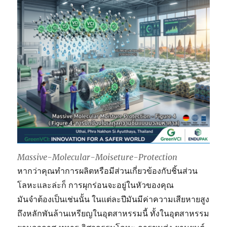
Massive-Molecular-Moiseture-Protection
หากว่าคุณทำการผลิตหรือมีส่วนเกี่ยวข้องกับชิ้นส่วน
โลหะและล่ะก็ การผุกร่อนจะอยู่ในหัวของคุณ
มันจำต้องเป็นเช่นนั้น ในแต่ละปีมันมีค่าความเสียหายสูง
ถึงหลักพันล้านเหรียญในอุตสาหรรมนี้ ทั้งในอุตสาหรรม