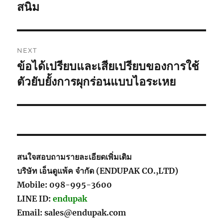
post:
สนิม
NEXT
ข้อได้เปรียบและเสียเปรียบของการใช้
Next
post:
ตัวยับยั้งการผุกร่อนแบบไอระเหย
สนใจสอบถามรายละเอียดเพิ่มเติม
บริษัท เอ็นดูแพ้ค จำกัด (ENDUPAK CO.,LTD)
Mobile: 098-995-3600
LINE ID:
endupak
Email: sales@endupak.com