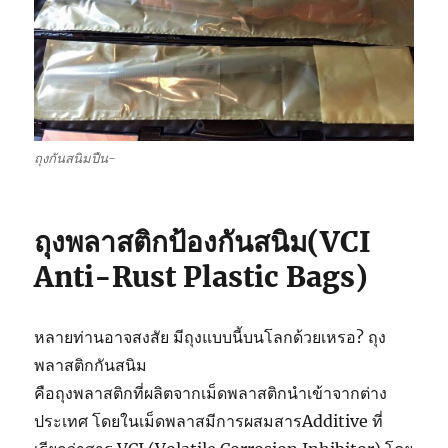
ถุงกันสนิมปืน-
ถุงพลาสติกป้องกันสนิม(VCI
Anti-Rust Plastic Bags)
หลายท่านอาจสงสัย มีถุงแบบนี้บนโลกด้วยเหรอ? ถุง
พลาสติกกันสนิม
คือถุงพลาสติกที่ผลิตจากเม็ดพลาสติกนำเข้าจากต่าง
ประเทศ โดยในเม็ดพลาสมีการผสมสารAdditive ที่