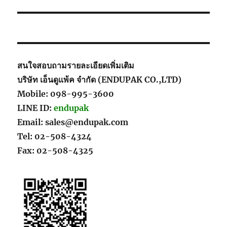
post:
สนใจสอบถามรายละเอียดเพิ่มเติม
บริษัท เอ็นดูแพ้ค จำกัด (ENDUPAK CO.,LTD)
Mobile: 098-995-3600
LINE ID:
endupak
Email: sales@endupak.com
Tel: 02-508-4324
Fax: 02-508-4325