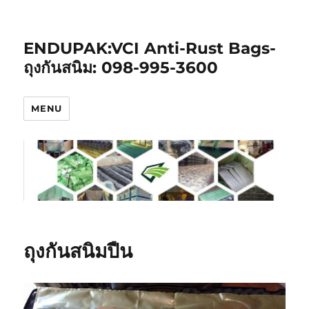
ENDUPAK:VCI Anti-Rust Bags-
ถุงกันสนิม: 098-995-3600
MENU
ถุงกันสนิมปืน‬