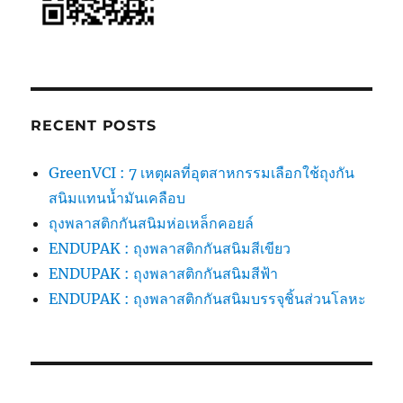
RECENT POSTS
GreenVCI : 7 เหตุผลที่อุตสาหกรรมเลือกใช้ถุงกัน
สนิมแทนน้ำมันเคลือบ
ถุงพลาสติกกันสนิมห่อเหล็กคอยล์
ENDUPAK : ถุงพลาสติกกันสนิมสีเขียว
ENDUPAK : ถุงพลาสติกกันสนิมสีฟ้า
ENDUPAK : ถุงพลาสติกกันสนิมบรรจุชิ้นส่วนโลหะ