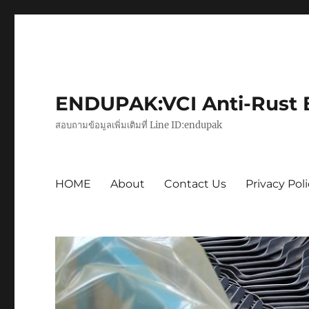
ENDUPAK:VCI Anti-Rust Ba
สอบถามข้อมูลเพิ่มเติมที่ Line ID:endupak
HOME
About
Contact Us
Privacy Pol