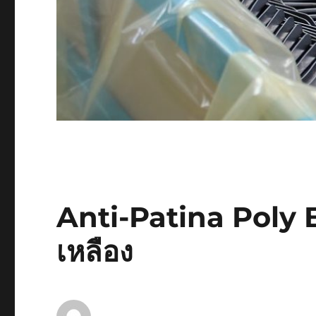
Anti-Patina Poly B
เหลือง