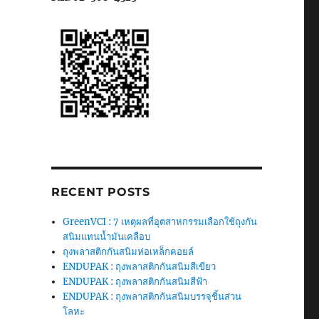
RECENT POSTS
GreenVCI : 7 เหตุผลที่อุตสาหกรรมเลือกใช้ถุงกัน
สนิมแทนน้ำมันเคลือบ
ถุงพลาสติกกันสนิมห่อเหล็กคอยล์
ENDUPAK : ถุงพลาสติกกันสนิมสีเขียว
ENDUPAK : ถุงพลาสติกกันสนิมสีฟ้า
ENDUPAK : ถุงพลาสติกกันสนิมบรรจุชิ้นส่วน
โลหะ