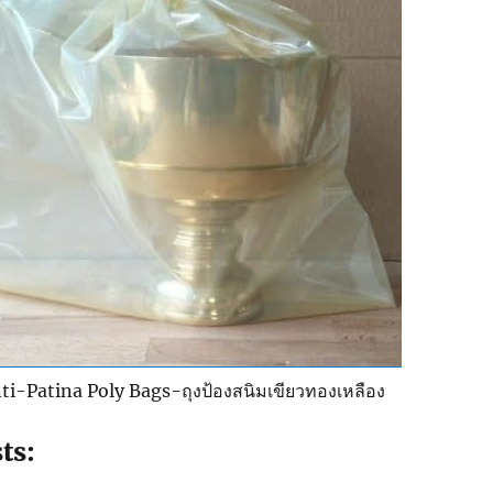
ti-Patina Poly Bags-ถุงป้องสนิมเขียวทองเหลือง
ts: