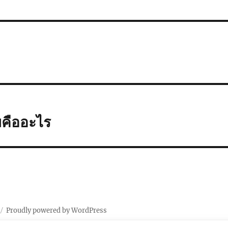
มคืออะไร
Proudly powered by WordPress