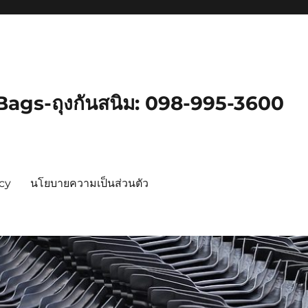
gs-ถุงกันสนิม: 098-995-3600
icy
นโยบายความเป็นส่วนตัว