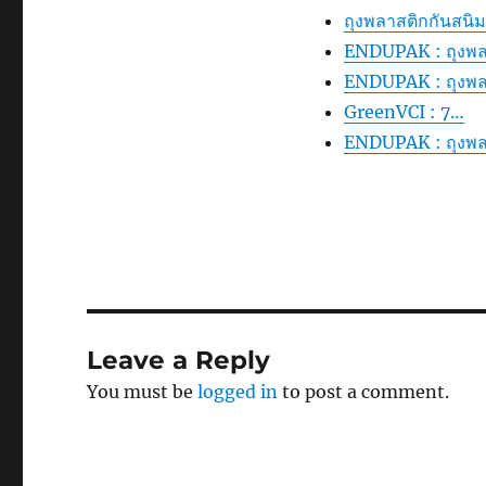
ถุงพลาสติกกันสนิม
ENDUPAK : ถุงพลา
ENDUPAK : ถุงพลา
GreenVCI : 7…
ENDUPAK : ถุงพลา
Leave a Reply
You must be
logged in
to post a comment.