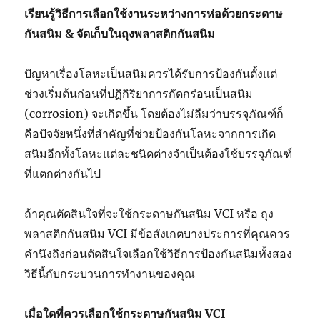
เรียนรู้วิธีการเลือกใช้งานระหว่างการห่อด้วยกระดาษ
กันสนิม & จัดเก็บในถุงพลาสติกกันสนิม
ปัญหาเรื่องโลหะเป็นสนิมควรได้รับการป้องกันตั้งแต่
ช่วงเริ่มต้นก่อนที่ปฏิกิริยาการกัดกร่อนเป็นสนิม
(corrosion) จะเกิดขึ้น โดยต้องไม่ลืมว่าบรรจุภัณฑ์ก็
คือปัจจัยหนึ่งที่สำคัญที่ช่วยป้องกันโลหะจากการเกิด
สนิมอีกทั้งโลหะแต่ละชนิดต่างจำเป็นต้องใช้บรรจุภัณฑ์
ที่แตกต่างกันไป
ถ้าคุณตัดสินใจที่จะใช้กระดาษกันสนิม VCI หรือ ถุง
พลาสติกกันสนิม VCI มีข้อสังเกตบางประการที่คุณควร
คำนึงถึงก่อนตัดสินใจเลือกใช้วิธีการป้องกันสนิมทั้งสอง
วิธีนี้กับกระบวนการทำงานของคุณ
เมื่อใดที่ควรเลือกใช้กระดาษกันสนิม
VCI