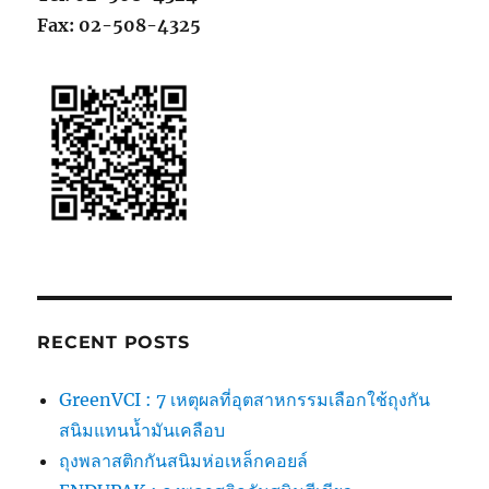
Fax: 02-508-4325
RECENT POSTS
GreenVCI : 7 เหตุผลที่อุตสาหกรรมเลือกใช้ถุงกัน
สนิมแทนน้ำมันเคลือบ
ถุงพลาสติกกันสนิมห่อเหล็กคอยล์