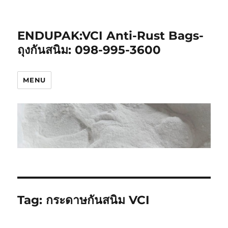
ENDUPAK:VCI Anti-Rust Bags-
ถุงกันสนิม: 098-995-3600
MENU
Tag:
กระดาษกันสนิม VCI