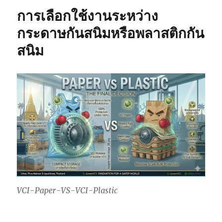
การเลือกใช้งานระหว่าง
กระดาษกันสนิมหรือพลาสติกกัน
สนิม
VCI-Paper-VS-VCI-Plastic