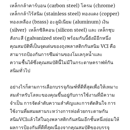
เหล็กกล้าคาร์บอน (carbon steel) โครม (chrome)
เหล็กกล้าไร้สนิม (stainless steel) ทองแดง (copper)
ทองเหลือง (brass) อะลูมิเนียม (aluminum) เงิน
(silver) เหล็กซิลิคอน (silicon steel) และ เหล็กชุบ
สังกะสี (galvanized steel) พร้อมกันนี้ยังมีอีกหนึ่ง
คุณสมบัติที่เป็นจุดเด่นของถุงพลาสติกกันสนิม VCI คือ
สามารถป้องกันการซึมผ่านของโมเลกุลน้ำและ
ความชื้นได้ซึ่งคุณสมบัตินี้ไม่มีในกระดาษคราฟท์กัน
สนิมทั่วไป
อย่างไรก็ตามการเลือกบรรจุภัณฑ์ที่ดีที่สุดเพื่อให้เหมาะ
สมสำหรับโลหะของคุณขึ้นอยู่กับการใช้งานที่มีความ
จำเป็น การจัดลำดับความสำคัญและการตัดสินใจ การ
ใช้งานที่ผสมผสานระหว่างการห่อด้วยกระดาษกัน
สนิมVCIแล้วใส่ในถุงพลาสติกกันสนิมอีกชั้นหนึ่งย่อมให้
ผลการป้องกันที่ดีที่สุดเนื่องจากคุณสมบัติของบรรจุ