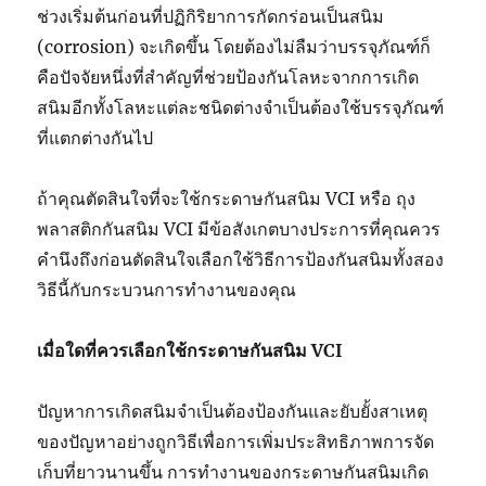
ช่วงเริ่มต้นก่อนที่ปฏิกิริยาการกัดกร่อนเป็นสนิม
(corrosion) จะเกิดขึ้น โดยต้องไม่ลืมว่าบรรจุภัณฑ์ก็
คือปัจจัยหนึ่งที่สำคัญที่ช่วยป้องกันโลหะจากการเกิด
สนิมอีกทั้งโลหะแต่ละชนิดต่างจำเป็นต้องใช้บรรจุภัณฑ์
ที่แตกต่างกันไป
ถ้าคุณตัดสินใจที่จะใช้กระดาษกันสนิม VCI หรือ ถุง
พลาสติกกันสนิม VCI มีข้อสังเกตบางประการที่คุณควร
คำนึงถึงก่อนตัดสินใจเลือกใช้วิธีการป้องกันสนิมทั้งสอง
วิธีนี้กับกระบวนการทำงานของคุณ
เมื่อใดที่ควรเลือกใช้กระดาษกันสนิม
VCI
ปัญหาการเกิดสนิมจำเป็นต้องป้องกันและยับยั้งสาเหตุ
ของปัญหาอย่างถูกวิธีเพื่อการเพิ่มประสิทธิภาพการจัด
เก็บที่ยาวนานขึ้น การทำงานของกระดาษกันสนิมเกิด