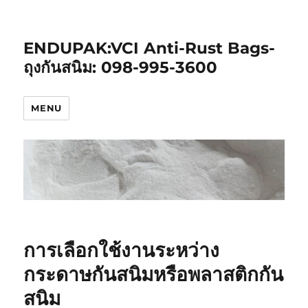
ENDUPAK:VCI Anti-Rust Bags-
ถุงกันสนิม: 098-995-3600
MENU
การเลือกใช้งานระหว่าง
กระดาษกันสนิมหรือพลาสติกกัน
สนิม