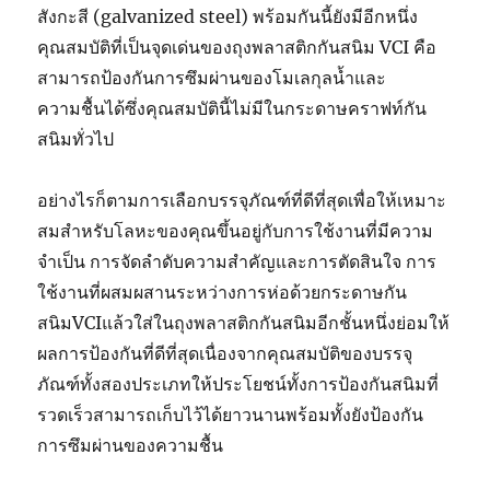
สังกะสี (galvanized steel) พร้อมกันนี้ยังมีอีกหนึ่ง
คุณสมบัติที่เป็นจุดเด่นของถุงพลาสติกกันสนิม VCI คือ
สามารถป้องกันการซึมผ่านของโมเลกุลน้ำและ
ความชื้นได้ซึ่งคุณสมบัตินี้ไม่มีในกระดาษคราฟท์กัน
สนิมทั่วไป
อย่างไรก็ตามการเลือกบรรจุภัณฑ์ที่ดีที่สุดเพื่อให้เหมาะ
สมสำหรับโลหะของคุณขึ้นอยู่กับการใช้งานที่มีความ
จำเป็น การจัดลำดับความสำคัญและการตัดสินใจ การ
ใช้งานที่ผสมผสานระหว่างการห่อด้วยกระดาษกัน
สนิมVCIแล้วใส่ในถุงพลาสติกกันสนิมอีกชั้นหนึ่งย่อมให้
ผลการป้องกันที่ดีที่สุดเนื่องจากคุณสมบัติของบรรจุ
ภัณฑ์ทั้งสองประเภทให้ประโยชน์ทั้งการป้องกันสนิมที่
รวดเร็วสามารถเก็บไว้ได้ยาวนานพร้อมทั้งยังป้องกัน
การซึมผ่านของความชื้น