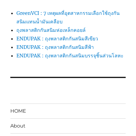
GreenVCI : 7 เหตุผลที่อุตสาหกรรมเลือกใช้ถุงกัน
สนิมแทนน้ำมันเคลือบ
ถุงพลาสติกกันสนิมห่อเหล็กคอยล์
ENDUPAK : ถุงพลาสติกกันสนิมสีเขียว
ENDUPAK : ถุงพลาสติกกันสนิมสีฟ้า
ENDUPAK : ถุงพลาสติกกันสนิมบรรจุชิ้นส่วนโลหะ
HOME
About