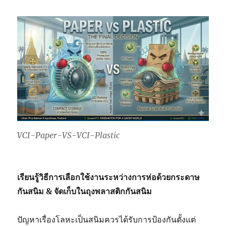
VCI-Paper-VS-VCI-Plastic
เรียนรู้วิธีการเลือกใช้งานระหว่างการห่อด้วยกระดาษ
กันสนิม & จัดเก็บในถุงพลาสติกกันสนิม
ปัญหาเรื่องโลหะเป็นสนิมควรได้รับการป้องกันตั้งแต่