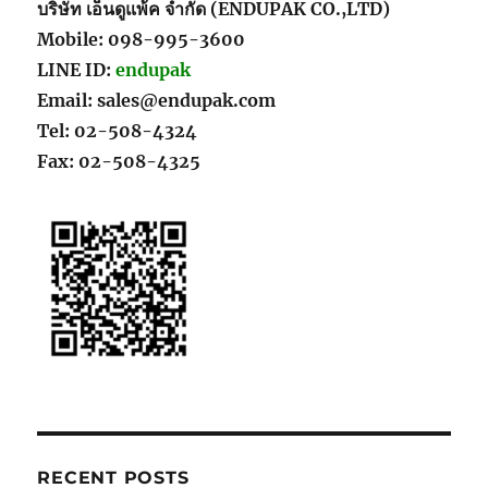
บริษัท เอ็นดูแพ้ค จำกัด (ENDUPAK CO.,LTD)
Mobile: 098-995-3600
LINE ID:
endupak
Email: sales@endupak.com
Tel: 02-508-4324
Fax: 02-508-4325
RECENT POSTS