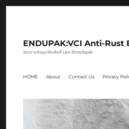
ENDUPAK:VCI Anti-Rust Ba
สอบถามข้อมูลเพิ่มเติมที่ Line ID:endupak
HOME
About
Contact Us
Privacy Pol