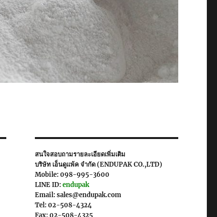
สนใจสอบถามรายละเอียดเพิ่มเติม
บริษัท เอ็นดูแพ้ค จำกัด (ENDUPAK CO.,LTD)
Mobile: 098-995-3600
LINE ID:
endupak
Email: sales@endupak.com
Tel: 02-508-4324
Fax: 02-508-4325