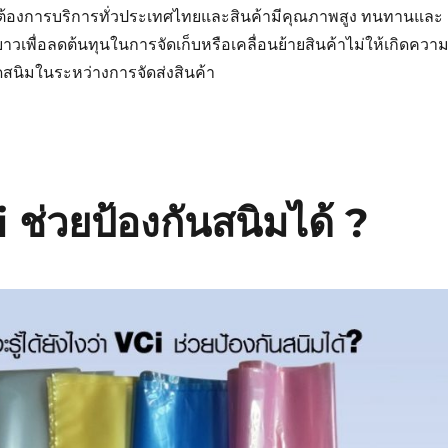
ี่ต้องการบริการทั่วประเทศไทยและสินค้ามีคุณภาพสูง ทนทานและ
ยาวเพื่อลดต้นทุนในการจัดเก็บหรือเคลื่อนย้ายสินค้าไม่ให้เกิดควา
สนิมในระหว่างการจัดส่งสินค้า
Ci ช่วยป้องกันสนิมได้ ?