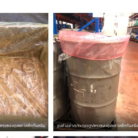
ปทรงของถุงพลาสติกกันสนิม
รูปตัวอย่างประกอบรูปทรงของถุงพลาสติกกันสนิ