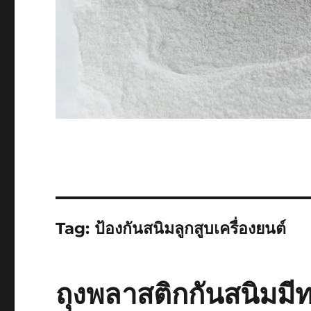
Tag:
ป้องกันสนิมลูกสูบเครื่องยนต์
ถุงพลาสติกกันสนิมมี