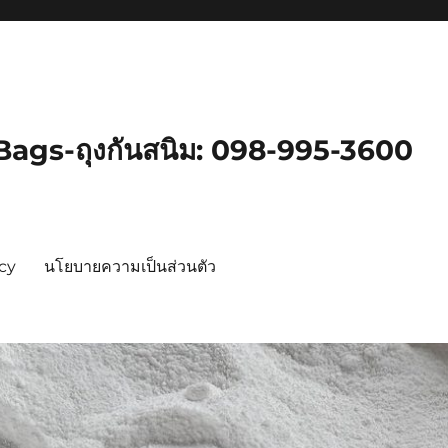
gs-ถุงกันสนิม: 098-995-3600
icy
นโยบายความเป็นส่วนตัว