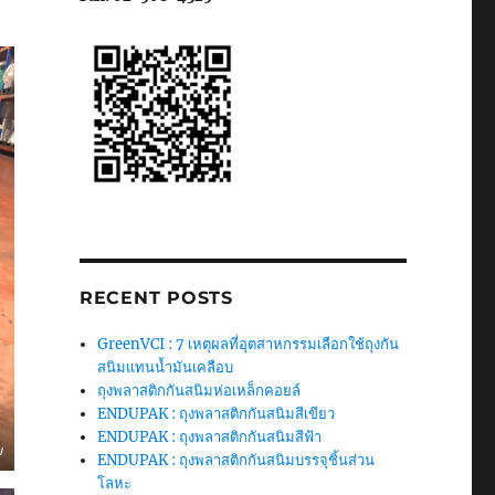
RECENT POSTS
GreenVCI : 7 เหตุผลที่อุตสาหกรรมเลือกใช้ถุงกัน
สนิมแทนน้ำมันเคลือบ
ถุงพลาสติกกันสนิมห่อเหล็กคอยล์
ENDUPAK : ถุงพลาสติกกันสนิมสีเขียว
ENDUPAK : ถุงพลาสติกกันสนิมสีฟ้า
ม
ENDUPAK : ถุงพลาสติกกันสนิมบรรจุชิ้นส่วน
โลหะ