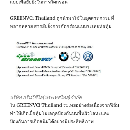
แบบเพื่อยับยั้งในการกัดกร่อน
GREENVCi Thailand ถูกนำมาใช้ในอุตสาหกรรมที่
หลากหลาย สารยับยั้งการกัดกร่อนแบบระเหยห่อหุ้ม
บริษัท กรีนวีซีไอ(ประเทศไทย)จำกัด
ใน GREENVCi Thailand ระเหยอย่างต่อเนื่องจากฟิล์ม
ทำให้เกิดเยื่อหุ้มโมเลกุลป้องกันบนพื้นผิวโลหะและ
ป้องกันการเกิดสนิมได้อย่างมีประสิทธิภาพ