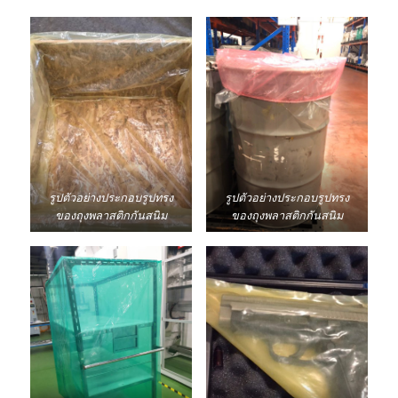
รูปตัวอย่างประกอบรูปทรง
รูปตัวอย่างประกอบรูปทรง
ของถุงพลาสติกกันสนิม
ของถุงพลาสติกกันสนิม