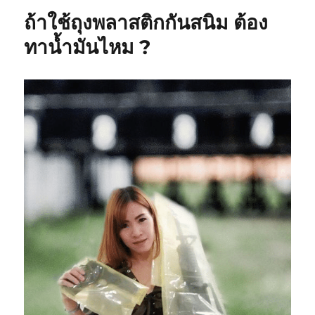
ถ้าใช้ถุงพลาสติกกันสนิม ต้อง
ทาน้ำมันไหม ?