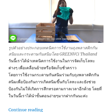
รูปตัวอย่างประกอบเทคนิคการใช้งานถุงพลาสติกกัน
สนิมและกระดาษกันสนิมโดย GREENVCi Thailand
วันนี้เราได้นำเทคนิคการใช้งานในการจัดเก็บโลหะ
ต่างๆ เพื่อเคลื่อนย้ายหรือจัดเก็บชั่วคราว
โดยการใช้งานกระดาษกันสนิมร่วมกับถุงพลาสติกกัน
สนิมเพื่อป้องกันการเกิดสนิมขึ้นกับโลหะและยังช่วย
ป้องกันไม่ให้เกิดการสึกหรอตามกาลเวลาอีกด้วย โดยที่
ในวันนี้เราได้นำขั้นตอนง่ายๆมากฝากกันนะค่ะ
“ถุงพลาสติกและกระดาษกันสนิมการป้องกั
Continue reading