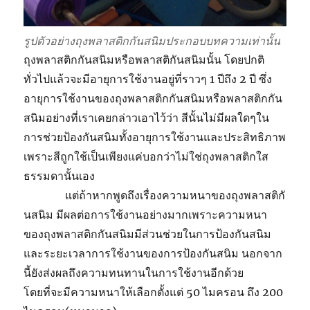
รูปตัวอย่างถุงพลาสติกกันสนิมประกอบบทความเท่านั้น
ถุงพลาสติกกันสนิมหรือพลาสติกันสนิมนั้น โดยปกติ
ทั่วไปแล้วจะมีอายุการใช้งานอยู่ที่ราวๆ 1 ปีถึง 2 ปี ซึ่ง
อายุการใช้งานของถุงพลาสติกกันสนิมหรือพลาสติกกัน
สนิมอย่างที่เราเคยกล่าวเอาไว้ว่า สีนั้นไม่มีผลใดๆใน
การช่วยป้องกันสนิมทั้งอายุการใช้งานและประสิทธิภาพ
เพราะสีถูกใช้เป็นเพียงแค่บอกว่าไม่ใช่ถุงพลาสติกใส
ธรรมดานั้นเอง
แต่ถ้าหากพูดถึงเรื่องความหนาของถุงพลาสติกั
นสนิม มีผลต่อการใช้งานอย่างมากเพราะความหนา
ของถุงพลาสติกกันสนิมมีส่วนช่วยในการป้องกันสนิม
และระยะเวลาการใช้งานของการป้องกันสนิม นอกจาก
นี้ยังส่งผลถึงความทนทานในการใช้งานอีกด้วย
โดยที่จะมีความหนาให้เลือกตั้งแต่ 50 ไมครอน ถึง 200