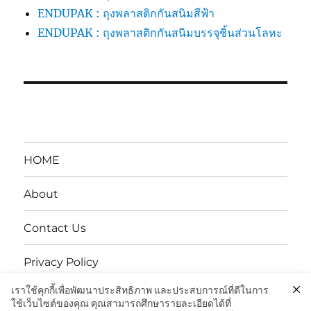
ENDUPAK : ถุงพลาสติกกันสนิมสีฟ้า
ENDUPAK : ถุงพลาสติกกันสนิมบรรจุชิ้นส่วนโลหะ
HOME
About
Contact Us
Privacy Policy
เราใช้คุกกี้เพื่อพัฒนาประสิทธิภาพ และประสบการณ์ที่ดีในการ
นโยบายความเป็นส่วนตัว
ใช้เว็บไซต์ของคุณ คุณสามารถศึกษารายละเอียดได้ที่