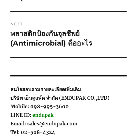
NEXT
พลาสติกป้องกันจุลชีพย์
Next
post:
(Antimicrobial) คืออะไร
สนใจสอบถามรายละเอียดเพิ่มเติม
บริษัท เอ็นดูแพ้ค จำกัด (ENDUPAK CO.,LTD)
Mobile: 098-995-3600
LINE ID:
endupak
Email: sales@endupak.com
Tel: 02-508-4324