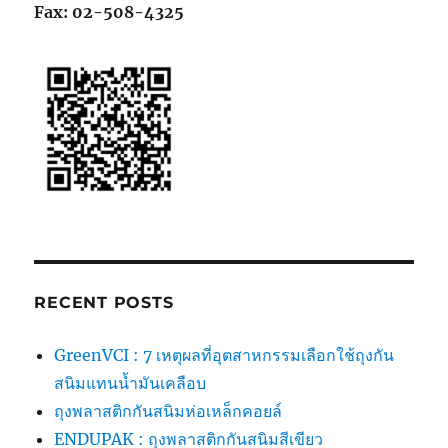
Fax: 02-508-4325
RECENT POSTS
GreenVCI : 7 เหตุผลที่อุตสาหกรรมเลือกใช้ถุงกัน
สนิมแทนน้ำมันเคลือบ
ถุงพลาสติกกันสนิมห่อเหล็กคอยล์
ENDUPAK : ถุงพลาสติกกันสนิมสีเขียว