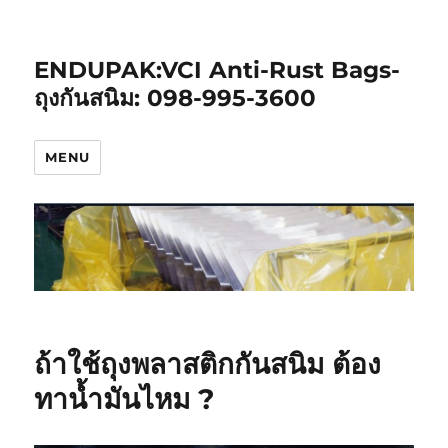
ENDUPAK:VCI Anti-Rust Bags-
ถุงกันสนิม: 098-995-3600
MENU
ถ้าใช้ถุงพลาสติกกันสนิม ต้อง
ทาน้ำมันไหม ?