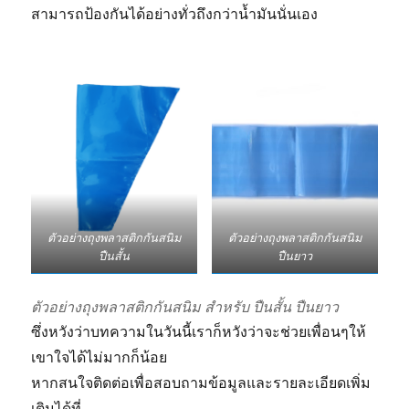
สามารถป้องกันได้อย่างทั่วถึงกว่าน้ำมันนั่นเอง
ตัวอย่างถุงพลาสติกกันสนิม
ตัวอย่างถุงพลาสติกกันสนิม
ปืนสั้น
ปืนยาว
ตัวอย่างถุงพลาสติกกันสนิม สำหรับ ปืนสั้น ปืนยาว
ซึ่งหวังว่าบทความในวันนี้เราก็หวังว่าจะช่วยเพื่อนๆให้
เขาใจได้ไม่มากก็น้อย
หากสนใจติดต่อเพื่อสอบถามข้อมูลและรายละเอียดเพิ่ม
เติมได้ที่