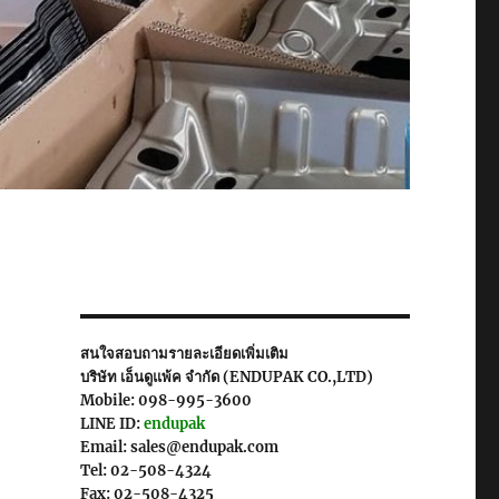
สนใจสอบถามรายละเอียดเพิ่มเติม
บริษัท เอ็นดูแพ้ค จำกัด (ENDUPAK CO.,LTD)
Mobile: 098-995-3600
LINE ID:
endupak
Email: sales@endupak.com
Tel: 02-508-4324
Fax: 02-508-4325