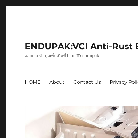
ENDUPAK:VCI Anti-Rust Ba
สอบถามข้อมูลเพิ่มเติมที่ Line ID:endupak
HOME
About
Contact Us
Privacy Pol