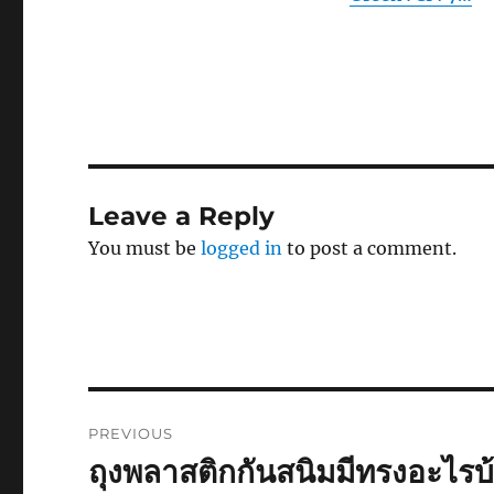
Leave a Reply
You must be
logged in
to post a comment.
Post
PREVIOUS
navigation
ถุงพลาสติกกันสนิมมีทรงอะไรบ
Previous