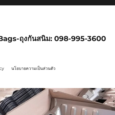
gs-ถุงกันสนิม: 098-995-3600
icy
นโยบายความเป็นส่วนตัว