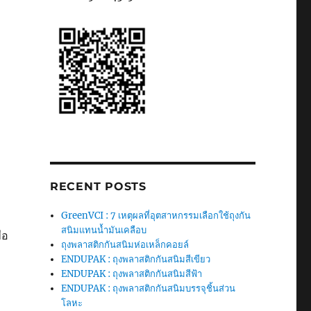
RECENT POSTS
GreenVCI : 7 เหตุผลที่อุตสาหกรรมเลือกใช้ถุงกัน
สนิมแทนน้ำมันเคลือบ
่อ
ถุงพลาสติกกันสนิมห่อเหล็กคอยล์
ENDUPAK : ถุงพลาสติกกันสนิมสีเขียว
ENDUPAK : ถุงพลาสติกกันสนิมสีฟ้า
ENDUPAK : ถุงพลาสติกกันสนิมบรรจุชิ้นส่วน
โลหะ