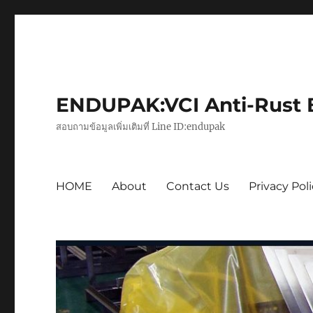
ENDUPAK:VCI Anti-Rust Ba
สอบถามข้อมูลเพิ่มเติมที่ Line ID:endupak
HOME
About
Contact Us
Privacy Pol