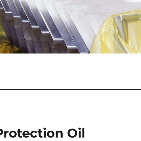
Protection Oil