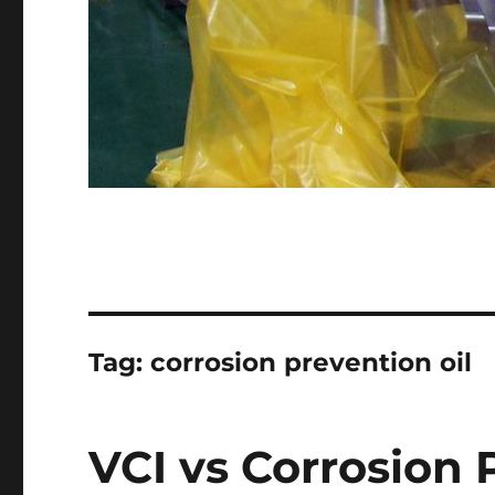
Tag:
corrosion prevention oil
VCI vs Corrosion 