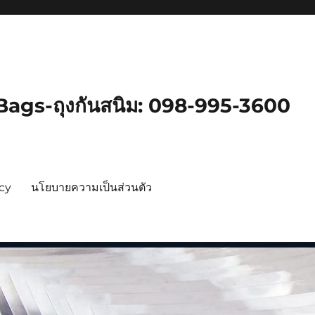
gs-ถุงกันสนิม: 098-995-3600
icy
นโยบายความเป็นส่วนตัว