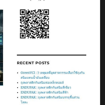
RECENT POSTS
GreenVCI : 7 เหตุผลที่อุตสาหกรรมเลือกใช้ถุงกัน
สนิมแทนน้ำมันเคลือบ
ถุงพลาสติกกันสนิมห่อเหล็กคอยล์
ENDUPAK : ถุงพลาสติกกันสนิมสีเขียว
ENDUPAK : ถุงพลาสติกกันสนิมสีฟ้า
ENDUPAK : ถุงพลาสติกกันสนิมบรรจุชิ้นส่วน
โลหะ