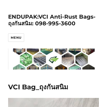
ENDUPAK:VCI Anti-Rust Bags-
ถุงกันสนิม: 098-995-3600
MENU
VCI Bag_ถุงกันสนิม