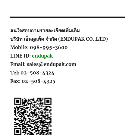
สนใจสอบถามรายละเอียดเพิ่มเติม
บริษัท เอ็นดูแพ้ค จำกัด (ENDUPAK CO.,LTD)
Mobile: 098-995-3600
LINE ID:
endupak
Email: sales@endupak.com
Tel: 02-508-4324
Fax: 02-508-4325