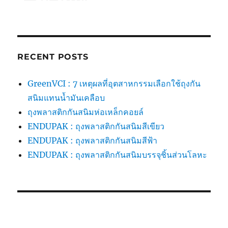
RECENT POSTS
GreenVCI : 7 เหตุผลที่อุตสาหกรรมเลือกใช้ถุงกัน
สนิมแทนน้ำมันเคลือบ
ถุงพลาสติกกันสนิมห่อเหล็กคอยล์
ENDUPAK : ถุงพลาสติกกันสนิมสีเขียว
ENDUPAK : ถุงพลาสติกกันสนิมสีฟ้า
ENDUPAK : ถุงพลาสติกกันสนิมบรรจุชิ้นส่วนโลหะ