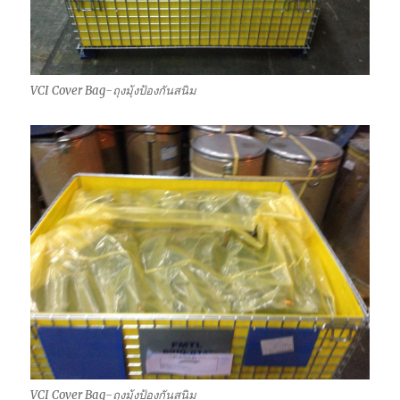
VCI Cover Bag-ถุงมุ้งป้องกันสนิม
VCI Cover Bag-ถุงมุ้งป้องกันสนิม