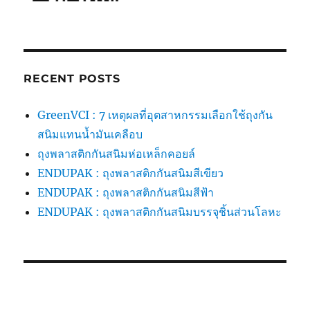
RECENT POSTS
GreenVCI : 7 เหตุผลที่อุตสาหกรรมเลือกใช้ถุงกัน
สนิมแทนน้ำมันเคลือบ
ถุงพลาสติกกันสนิมห่อเหล็กคอยล์
ENDUPAK : ถุงพลาสติกกันสนิมสีเขียว
ENDUPAK : ถุงพลาสติกกันสนิมสีฟ้า
ENDUPAK : ถุงพลาสติกกันสนิมบรรจุชิ้นส่วนโลหะ