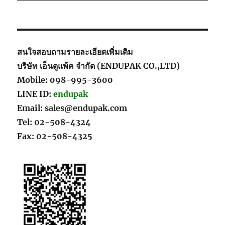
สนใจสอบถามรายละเอียดเพิ่มเติม
บริษัท เอ็นดูแพ้ค จำกัด (ENDUPAK CO.,LTD)
Mobile: 098-995-3600
LINE ID:
endupak
Email: sales@endupak.com
Tel: 02-508-4324
Fax: 02-508-4325