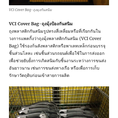
VCi Cover Bag-ถุงมุงกันสนิม
VCI Cover Bag-ถุงมุ้งป้องกันสนิม
ถุงพลาสติกกันสนิมรูปทรงสี่เหลี่ยมหรือที่เรียกกันใน
วงการแพคกิ้งว่าถุงมุ้งพลาสติกกันสนิม (VCI Cover
Bag) ใช้รองก้นลังพลาสติกหรือพาเลทเหล็กก่อนบรรจุ
ชิ้นส่วนโลหะ เช่นชิ้นส่วนรถยนต์เพื่อใช้ในการส่งออก
เพื่อช่วยยับยั้งการเกิดสนิมกับชิ้นงานระหว่างการขนส่ง
อันยาวนาน เช่นการขนส่งทางเรือ หรือเพื่อการเก็บ
รักษาวัตถุดิบก่อนเข้าสายการผลิต