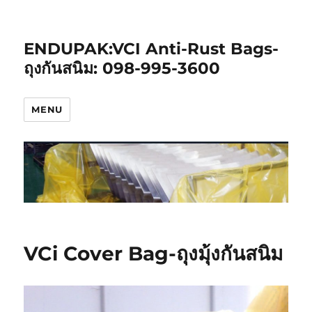
ENDUPAK:VCI Anti-Rust Bags-
ถุงกันสนิม: 098-995-3600
MENU
VCi Cover Bag-ถุงมุ้งกันสนิม