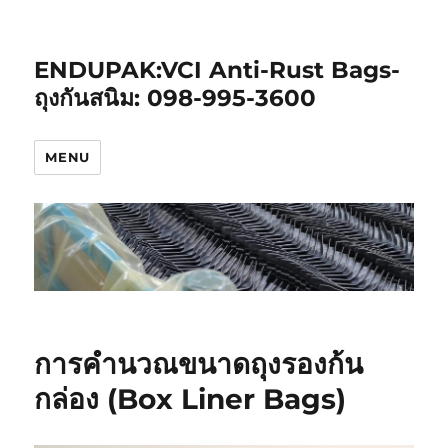
ENDUPAK:VCI Anti-Rust Bags-
ถุงกันสนิม: 098-995-3600
MENU
การคำนวณขนาดถุงรองก้น
กล่อง (Box Liner Bags)