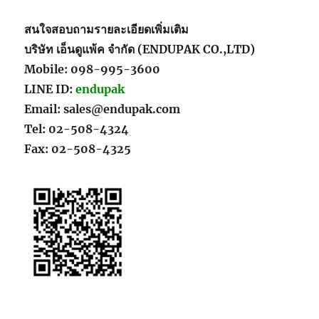
สนใจสอบถามรายละเอียดเพิ่มเติม
บริษัท เอ็นดูแพ้ค จำกัด (ENDUPAK CO.,LTD)
Mobile: 098-995-3600
LINE ID:
endupak
Email: sales@endupak.com
Tel: 02-508-4324
Fax: 02-508-4325