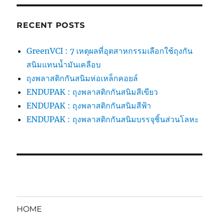
RECENT POSTS
GreenVCI : 7 เหตุผลที่อุตสาหกรรมเลือกใช้ถุงกัน
สนิมแทนน้ำมันเคลือบ
ถุงพลาสติกกันสนิมห่อเหล็กคอยล์
ENDUPAK : ถุงพลาสติกกันสนิมสีเขียว
ENDUPAK : ถุงพลาสติกกันสนิมสีฟ้า
ENDUPAK : ถุงพลาสติกกันสนิมบรรจุชิ้นส่วนโลหะ
HOME