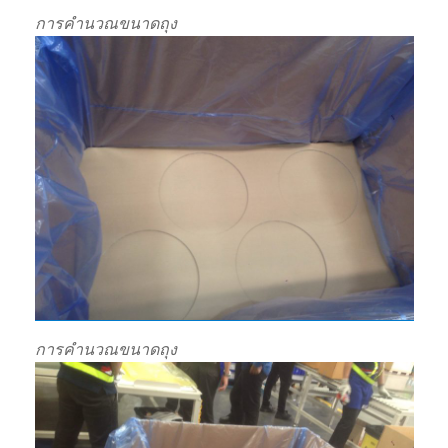
การคำนวณขนาดถุง
การคำนวณขนาดถุง