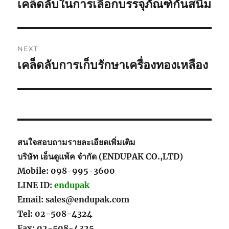
เคล็ดลับในการเลือกบรรจุภัณฑ์กันสนิม
Previous
post:
NEXT
เคล็ดลับการเก็บรักษาเครื่องทองเหลือง
Next
post:
สนใจสอบถามรายละเอียดเพิ่มเติม
บริษัท เอ็นดูแพ้ค จำกัด (ENDUPAK CO.,LTD)
Mobile: 098-995-3600
LINE ID:
endupak
Email: sales@endupak.com
Tel: 02-508-4324
Fax: 02-508-4325