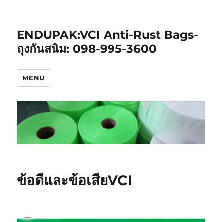
ENDUPAK:VCI Anti-Rust Bags-
ถุงกันสนิม: 098-995-3600
MENU
ข้อดีและข้อเสียVCI