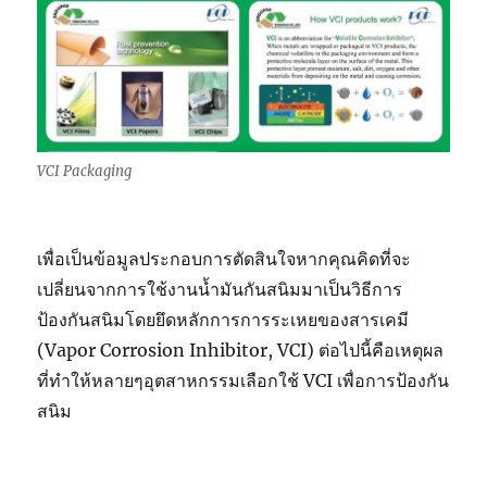
VCI Packaging
เพื่อเป็นข้อมูลประกอบการตัดสินใจหากคุณคิดที่จะ
เปลี่ยนจากการใช้งานน้ำมันกันสนิมมาเป็นวิธีการ
ป้องกันสนิมโดยยึดหลักการการระเหยของสารเคมี
(Vapor Corrosion Inhibitor, VCI) ต่อไปนี้คือเหตุผล
ที่ทำให้หลายๆอุตสาหกรรมเลือกใช้ VCI เพื่อการป้องกัน
สนิม