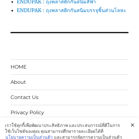
ENDUPAK : ถุงพลาสติกกันสนิมสีฟ้า
ENDUPAK : ถุงพลาสติกกันสนิมบรรจุชิ้นส่วนโลหะ
HOME
About
Contact Us
Privacy Policy
เราใช้คุกกี้เพื่อพัฒนาประสิทธิภาพ และประสบการณ์ที่ดีในการ
นโยบายความเป็นส่วนตัว
ใช้เว็บไซต์ของคุณ คุณสามารถศึกษารายละเอียดได้ที่
นโยบายความเป็นส่วนตัว
และสามารถจัดการความเป็นส่วนตัว