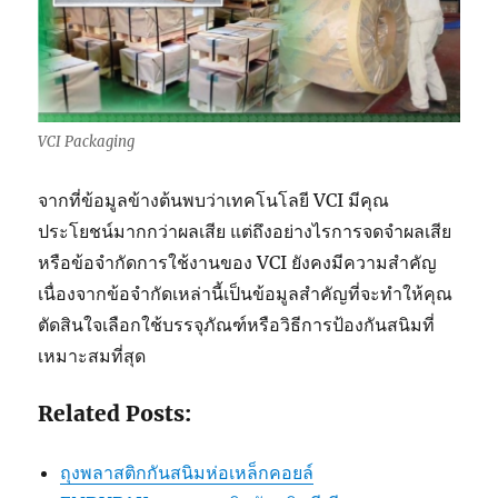
VCI Packaging
จากที่ข้อมูลข้างต้นพบว่าเทคโนโลยี VCI มีคุณ
ประโยชน์มากกว่าผลเสีย แต่ถึงอย่างไรการจดจำผลเสีย
หรือข้อจำกัดการใช้งานของ VCI ยังคงมีความสำคัญ
เนื่องจากข้อจำกัดเหล่านี้เป็นข้อมูลสำคัญที่จะทำให้คุณ
ตัดสินใจเลือกใช้บรรจุภัณฑ์หรือวิธีการป้องกันสนิมที่
เหมาะสมที่สุด
Related Posts:
ถุงพลาสติกกันสนิมห่อเหล็กคอยล์