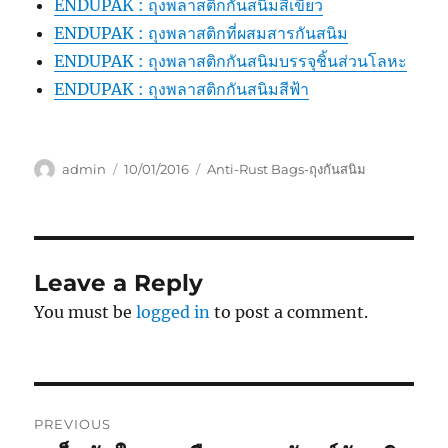
ENDUPAK : ถุงพลาสติกกันสนิมสีเขียว
ENDUPAK : ถุงพลาสติกที่ผสมสารกันสนิม
ENDUPAK : ถุงพลาสติกกันสนิมบรรจุชิ้นส่วนโลหะ
ENDUPAK : ถุงพลาสติกกันสนิมสีฟ้า
Author
Posted
Categories
admin
10/01/2016
Anti-Rust Bags-ถุงกันสนิม
on
Leave a Reply
You must be
logged in
to post a comment.
Post
PREVIOUS
navigation