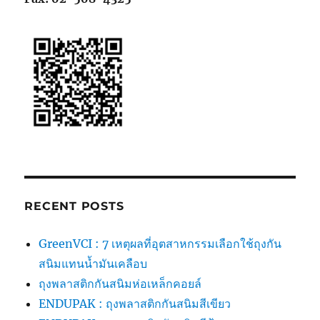
RECENT POSTS
GreenVCI : 7 เหตุผลที่อุตสาหกรรมเลือกใช้ถุงกัน
สนิมแทนน้ำมันเคลือบ
ถุงพลาสติกกันสนิมห่อเหล็กคอยล์
ENDUPAK : ถุงพลาสติกกันสนิมสีเขียว