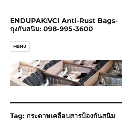
ENDUPAK:VCI Anti-Rust Bags-
ถุงกันสนิม: 098-995-3600
MENU
Tag:
กระดาษเคลือบสารป้องกันสนิม