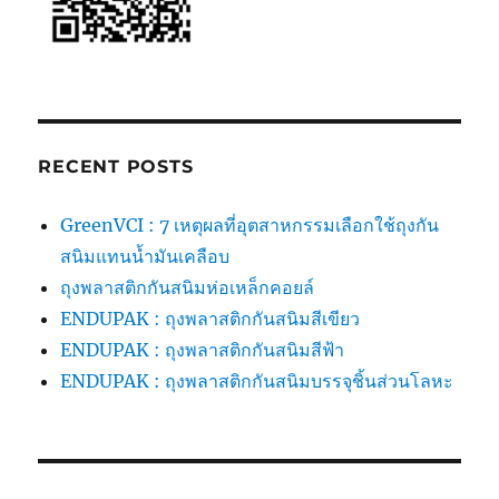
RECENT POSTS
GreenVCI : 7 เหตุผลที่อุตสาหกรรมเลือกใช้ถุงกัน
สนิมแทนน้ำมันเคลือบ
ถุงพลาสติกกันสนิมห่อเหล็กคอยล์
ENDUPAK : ถุงพลาสติกกันสนิมสีเขียว
ENDUPAK : ถุงพลาสติกกันสนิมสีฟ้า
ENDUPAK : ถุงพลาสติกกันสนิมบรรจุชิ้นส่วนโลหะ