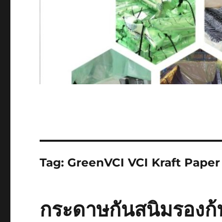
Tag:
GreenVCI VCI Kraft Paper
กระดาษกันสนิมรองก้