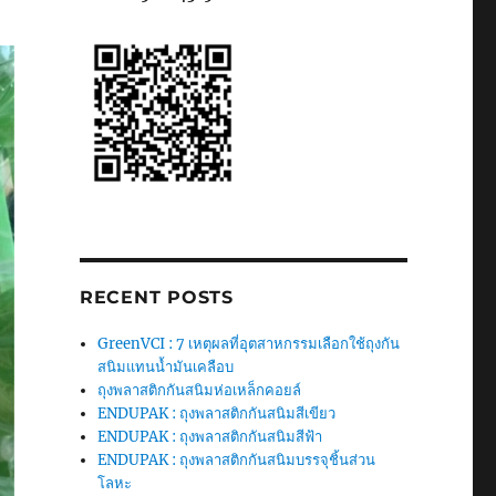
RECENT POSTS
GreenVCI : 7 เหตุผลที่อุตสาหกรรมเลือกใช้ถุงกัน
สนิมแทนน้ำมันเคลือบ
ถุงพลาสติกกันสนิมห่อเหล็กคอยล์
ENDUPAK : ถุงพลาสติกกันสนิมสีเขียว
ENDUPAK : ถุงพลาสติกกันสนิมสีฟ้า
ENDUPAK : ถุงพลาสติกกันสนิมบรรจุชิ้นส่วน
โลหะ