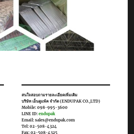
สนใจสอบถามรายละเอียดเพิ่มเติม
บริษัท เอ็นดูแพ้ค จำกัด (ENDUPAK CO.,LTD)
Mobile: 098-995-3600
LINE ID:
endupak
Email: sales@endupak.com
Tel: 02-508-4324
Fax: 02-508-4325