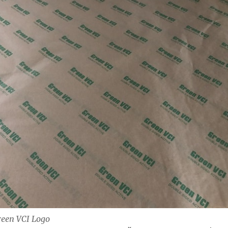
reen VCI Logo