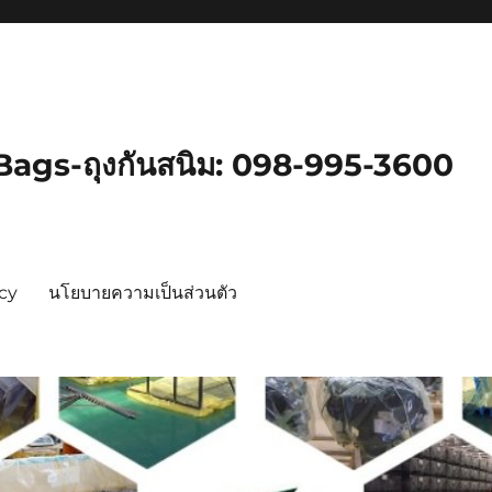
gs-ถุงกันสนิม: 098-995-3600
icy
นโยบายความเป็นส่วนตัว