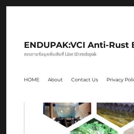
ENDUPAK:VCI Anti-Rust Ba
สอบถามข้อมูลเพิ่มเติมที่ Line ID:endupak
HOME
About
Contact Us
Privacy Pol