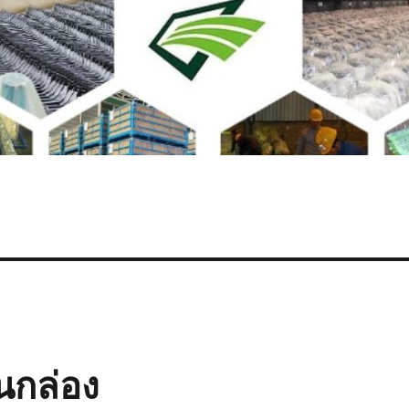
นกล่อง