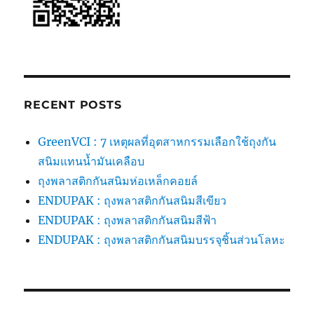
RECENT POSTS
GreenVCI : 7 เหตุผลที่อุตสาหกรรมเลือกใช้ถุงกัน
สนิมแทนน้ำมันเคลือบ
ถุงพลาสติกกันสนิมห่อเหล็กคอยล์
ENDUPAK : ถุงพลาสติกกันสนิมสีเขียว
ENDUPAK : ถุงพลาสติกกันสนิมสีฟ้า
ENDUPAK : ถุงพลาสติกกันสนิมบรรจุชิ้นส่วนโลหะ