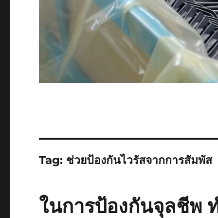
Tag:
ช่วยป้องกันไวรัสจากการสัมพัส
ในการป้องกันจุลชีพ ท