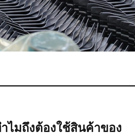
ำไมถึงต้องใช้สินค้าของ