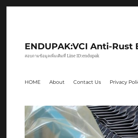
ENDUPAK:VCI Anti-Rust Ba
สอบถามข้อมูลเพิ่มเติมที่ Line ID:endupak
HOME
About
Contact Us
Privacy Pol