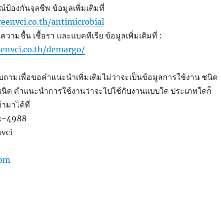
้องกันจุลชีพ ข้อมูลเพิ่มเติมที่
eenvci.co.th/antimicrobial
วามชื้น เชื้อรา และแบคทีเรีย ข้อมูลเพิ่มเติมที่ :
envci.co.th/demargo/
ถามเพื่อขอคำแนะนำเพิ่มเติมไม่ว่าจะเป็นข้อมูลการใช้งาน ชนิด
ชนิด คำแนะนำการใช้งานว่าจะไปใช้กับงานแบบใด ประเภทใดก็
มาได้ที่
42-4988
nvci
com