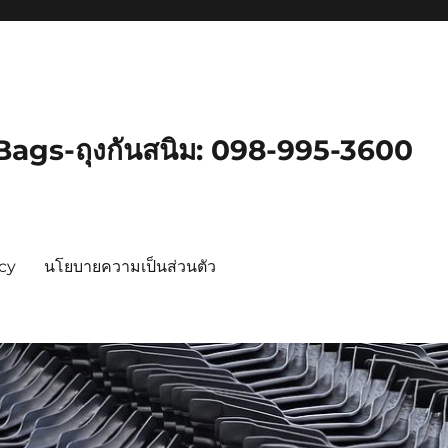
gs-ถุงกันสนิม: 098-995-3600
icy
นโยบายความเป็นส่วนตัว