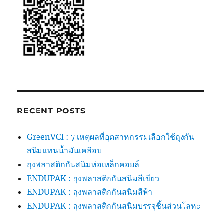
(มี
กลิ่น
หอม)
RECENT POSTS
GreenVCI : 7 เหตุผลที่อุตสาหกรรมเลือกใช้ถุงกัน
สนิมแทนน้ำมันเคลือบ
ถุงพลาสติกกันสนิมห่อเหล็กคอยล์
ENDUPAK : ถุงพลาสติกกันสนิมสีเขียว
ENDUPAK : ถุงพลาสติกกันสนิมสีฟ้า
ENDUPAK : ถุงพลาสติกกันสนิมบรรจุชิ้นส่วนโลหะ