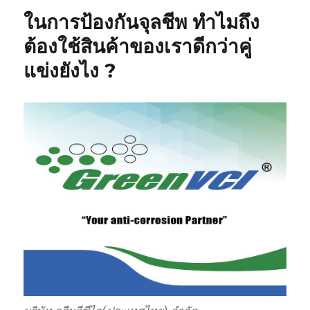
ในการป้องกันจุลชีพ ทำไมถึง
ต้องใช้สินค้าของเราดีกว่าคู่
แข่งยังไง ?