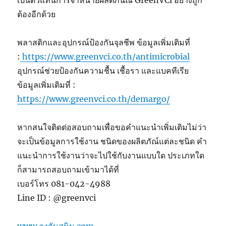
ต้องอีกด้วย
พลาสติกและอุปกรณ์ป้องกันจุลชีพ ข้อมูลเพิ่มเติมที่
:
https://www.greenvci.co.th/antimicrobial
อุปกรณ์ช่วยป้องกันความชื้น เชื้อรา และแบคทีเรีย
ข้อมูลเพิ่มเติมที่ :
https://www.greenvci.co.th/demargo/
หากสนใจติดต่อสอบถามเพื่อขอคำแนะนำเพิ่มเติมไม่ว่า
จะเป็นข้อมูลการใช้งาน ชนิดของผลิตภัณ์แต่ละชนิด คำ
แนะนำการใช้งานว่าจะไปใช้กับงานแบบใด ประเภทใด
ก็สามารถสอบถามเข้ามาได้ที่
เบอร์โทร 081-042-4988
Line ID : @greenvci
www.ถุงกันสนิม.com