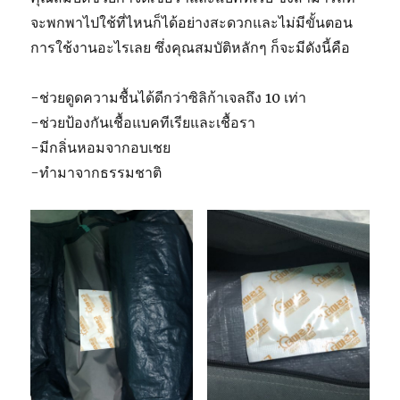
จะพกพาไปใช้ที่ไหนก็ได้อย่างสะดวกและไม่มีขั้นตอน
การใช้งานอะไรเลย ซึ่งคุณสมบัติหลักๆ ก็จะมีดังนี้คือ
-ช่วยดูดความชื้นได้ดีกว่าซิลิก้าเจลถึง 10 เท่า
-ช่วยป้องกันเชื้อแบคทีเรียและเชื้อรา
-มีกลิ่นหอมจากอบเชย
-ทำมาจากธรรมชาติ