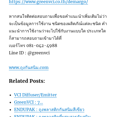
https://www.greenvci.co.th/demargo/
หากสนใจติดต่อสอบถามเพื่อขอคำแนะนำเพิ่มเติมไม่ว่า
จะเป็นข้อมูลการใช้งาน ชนิดของผลิตภัณ์แต่ละชนิด คำ
แนะนำการใช้งานว่าจะไปใช้กับงานแบบใด ประเภทใด
ก็สามารถสอบถามเข้ามาได้ที่
เบอร์โทร 081-042-4988
Line ID : @greenvci
www.ถุงกันสนิม.com
Related Posts:
VCI Diffuser/Emitter
GreenVCI : 7…
ENDUPAK : ถุงพลาสติกกันสนิมสีเขียว
ENDUPAK : ถุงพลาสติกที่ผสมสารกันสนิม