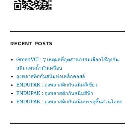
RECENT POSTS
GreenVCI : 7 เหตุผลที่อุตสาหกรรมเลือกใช้ถุงกัน
สนิมแทนน้ำมันเคลือบ
ถุงพลาสติกกันสนิมห่อเหล็กคอยล์
ENDUPAK : ถุงพลาสติกกันสนิมสีเขียว
ENDUPAK : ถุงพลาสติกกันสนิมสีฟ้า
ENDUPAK : ถุงพลาสติกกันสนิมบรรจุชิ้นส่วนโลหะ