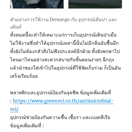
ตัวอย่างการใช้งาน Demargo กับ อุปกรณ์เดินป่า และ
เต้นท์
ทั้งหมดนี้จะทำให้เหมาะแก่การเก็บอุปกรณ์เดินป่าเมื่อ
ไม่ใช้งานซึ่งทำให้อุปกรณ์เหล่านี้นั้นไม่มีกลิ่นอับชื้นอีก
ทั้งยังไม่ต้องกลัวสิ่งไม่พึงประสงค์อีกด้วย ทั้งยังพกพาไป
ไหนมาไหนอย่างสะดวกสบายกับขั้นตอนง่ายๆ ฉีกถุง
แล้วนำซองใส่เข้าไปในอุปกรณ์ที่ใช้จัดเก็บร่วม ก็เป็นอัน
เสร็จเรียบร้อย
พลาสติกและอุปกรณ์ป้องกันจุลชีพ ข้อมูลเพิ่มเติมที่
:
https://www.greenvci.co.th/antimicrobial-
vci/
อุปกรณ์ช่วยป้องกันความชื้น เชื้อรา และแบคทีเรีย
ข้อมูลเพิ่มเติมที่ :