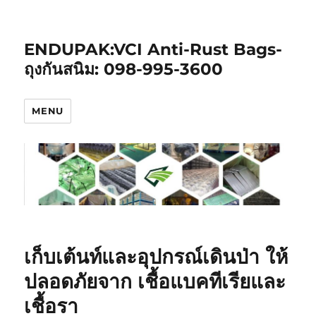
ENDUPAK:VCI Anti-Rust Bags-
ถุงกันสนิม: 098-995-3600
MENU
เก็บเต้นท์และอุปกรณ์เดินป่า ให้
ปลอดภัยจาก เชื้อแบคทีเรียและ
เชื้อรา