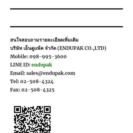
สนใจสอบถามรายละเอียดเพิ่มเติม
บริษัท เอ็นดูแพ้ค จำกัด (ENDUPAK CO.,LTD)
Mobile: 098-995-3600
LINE ID:
endupak
Email: sales@endupak.com
Tel: 02-508-4324
Fax: 02-508-4325