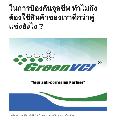
ในการป้องกันจุลชีพ ทำไมถึง
ต้องใช้สินค้าของเราดีกว่าคู่
แข่งยังไง ?