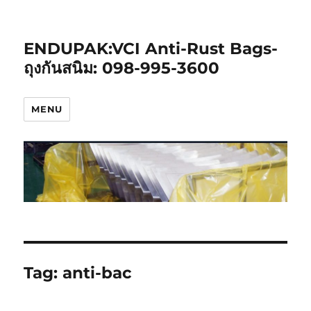
ENDUPAK:VCI Anti-Rust Bags-
ถุงกันสนิม: 098-995-3600
MENU
Tag:
anti-bac