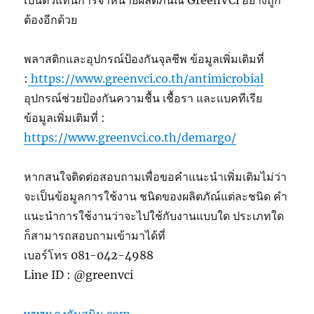
ต้องอีกด้วย
พลาสติกและอุปกรณ์ป้องกันจุลชีพ ข้อมูลเพิ่มเติมที่
:
https://www.greenvci.co.th/antimicrobial
อุปกรณ์ช่วยป้องกันความชื้น เชื้อรา และแบคทีเรีย
ข้อมูลเพิ่มเติมที่ :
https://www.greenvci.co.th/demargo/
หากสนใจติดต่อสอบถามเพื่อขอคำแนะนำเพิ่มเติมไม่ว่า
จะเป็นข้อมูลการใช้งาน ชนิดของผลิตภัณ์แต่ละชนิด คำ
แนะนำการใช้งานว่าจะไปใช้กับงานแบบใด ประเภทใด
ก็สามารถสอบถามเข้ามาได้ที่
เบอร์โทร 081-042-4988
Line ID : @greenvci
www.ถุงกันสนิม.com