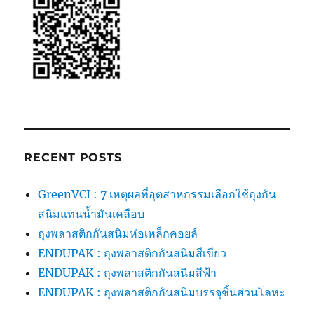
(มี
กลิ่น
หอม)
RECENT POSTS
GreenVCI : 7 เหตุผลที่อุตสาหกรรมเลือกใช้ถุงกัน
สนิมแทนน้ำมันเคลือบ
ถุงพลาสติกกันสนิมห่อเหล็กคอยล์
ENDUPAK : ถุงพลาสติกกันสนิมสีเขียว
ENDUPAK : ถุงพลาสติกกันสนิมสีฟ้า
ENDUPAK : ถุงพลาสติกกันสนิมบรรจุชิ้นส่วนโลหะ