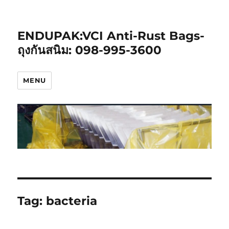
ENDUPAK:VCI Anti-Rust Bags-
ถุงกันสนิม: 098-995-3600
MENU
Tag:
bacteria