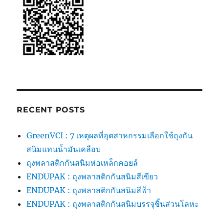
(มี
กลิ่น
หอม)
RECENT POSTS
GreenVCI : 7 เหตุผลที่อุตสาหกรรมเลือกใช้ถุงกัน
สนิมแทนน้ำมันเคลือบ
ถุงพลาสติกกันสนิมห่อเหล็กคอยล์
ENDUPAK : ถุงพลาสติกกันสนิมสีเขียว
ENDUPAK : ถุงพลาสติกกันสนิมสีฟ้า
ENDUPAK : ถุงพลาสติกกันสนิมบรรจุชิ้นส่วนโลหะ