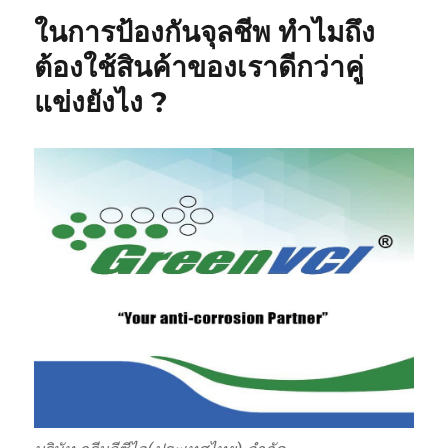
ในการป้องกันจุลชีพ ทำไมถึง
ต้องใช้สินค้าของเราดีกว่าคู่
แข่งยังไง ?