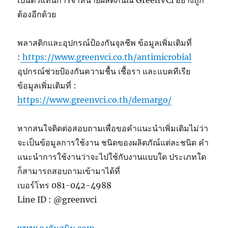
ต้องอีกด้วย
พลาสติกและอุปกรณ์ป้องกันจุลชีพ ข้อมูลเพิ่มเติมที่
:
https://www.greenvci.co.th/antimicrobial
อุปกรณ์ช่วยป้องกันความชื้น เชื้อรา และแบคทีเรีย
ข้อมูลเพิ่มเติมที่ :
https://www.greenvci.co.th/demargo/
หากสนใจติดต่อสอบถามเพื่อขอคำแนะนำเพิ่มเติมไม่ว่า
จะเป็นข้อมูลการใช้งาน ชนิดของผลิตภัณ์แต่ละชนิด คำ
แนะนำการใช้งานว่าจะไปใช้กับงานแบบใด ประเภทใด
ก็สามารถสอบถามเข้ามาได้ที่
เบอร์โทร 081-042-4988
Line ID : @greenvci
www.ถุงกันสนิม.com