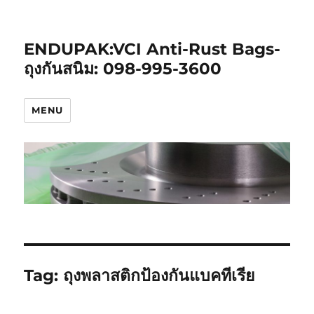
ENDUPAK:VCI Anti-Rust Bags-
ถุงกันสนิม: 098-995-3600
MENU
Tag:
ถุงพลาสติกป้องกันแบคทีเรีย