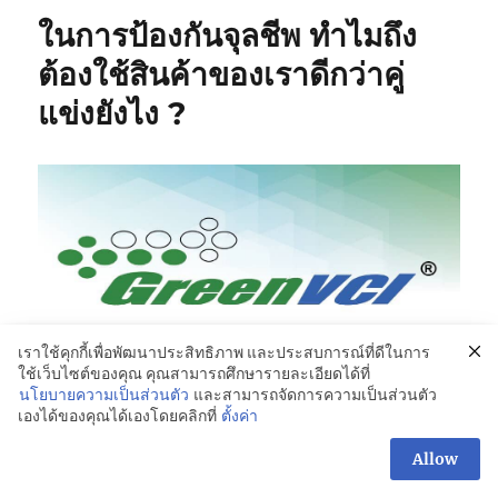
ในการป้องกันจุลชีพ ทำไมถึง
ต้องใช้สินค้าของเราดีกว่าคู่
แข่งยังไง ?
เราใช้คุกกี้เพื่อพัฒนาประสิทธิภาพ และประสบการณ์ที่ดีในการ
ใช้เว็บไซต์ของคุณ คุณสามารถศึกษารายละเอียดได้ที่
นโยบายความเป็นส่วนตัว
และสามารถจัดการความเป็นส่วนตัว
เองได้ของคุณได้เองโดยคลิกที่
ตั้งค่า
Allow