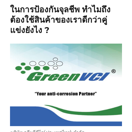
ในการป้องกันจุลชีพ ทำไมถึง
ต้องใช้สินค้าของเราดีกว่าคู่
แข่งยังไง ?