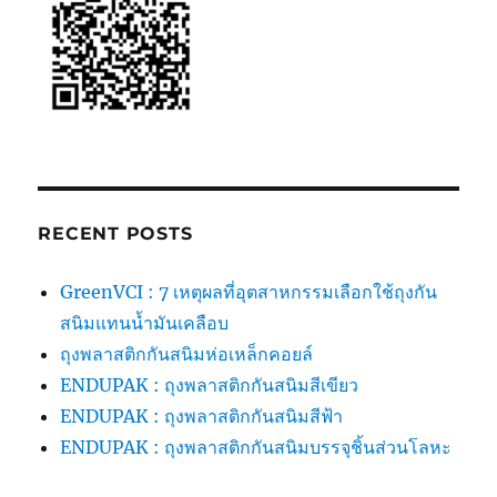
?
RECENT POSTS
GreenVCI : 7 เหตุผลที่อุตสาหกรรมเลือกใช้ถุงกัน
สนิมแทนน้ำมันเคลือบ
ถุงพลาสติกกันสนิมห่อเหล็กคอยล์
ENDUPAK : ถุงพลาสติกกันสนิมสีเขียว
ENDUPAK : ถุงพลาสติกกันสนิมสีฟ้า
ENDUPAK : ถุงพลาสติกกันสนิมบรรจุชิ้นส่วนโลหะ