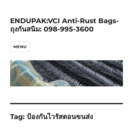
ENDUPAK:VCI Anti-Rust Bags-
ถุงกันสนิม: 098-995-3600
MENU
Tag:
ป้องกันไวรัสตอนขนส่ง