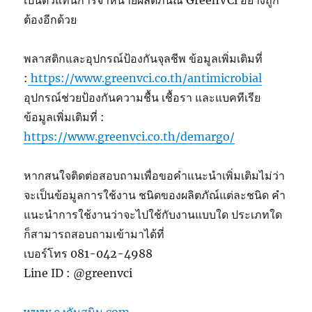
ต้องอีกด้วย
พลาสติกและอุปกรณ์ป้องกันจุลชีพ ข้อมูลเพิ่มเติมที่
:
https://www.greenvci.co.th/antimicrobial
อุปกรณ์ช่วยป้องกันความชื้น เชื้อรา และแบคทีเรีย
ข้อมูลเพิ่มเติมที่ :
https://www.greenvci.co.th/demargo/
หากสนใจติดต่อสอบถามเพื่อขอคำแนะนำเพิ่มเติมไม่ว่า
จะเป็นข้อมูลการใช้งาน ชนิดของผลิตภัณ์แต่ละชนิด คำ
แนะนำการใช้งานว่าจะไปใช้กับงานแบบใด ประเภทใด
ก็สามารถสอบถามเข้ามาได้ที่
เบอร์โทร 081-042-4988
Line ID : @greenvci
www.ถุงกันสนิม.com