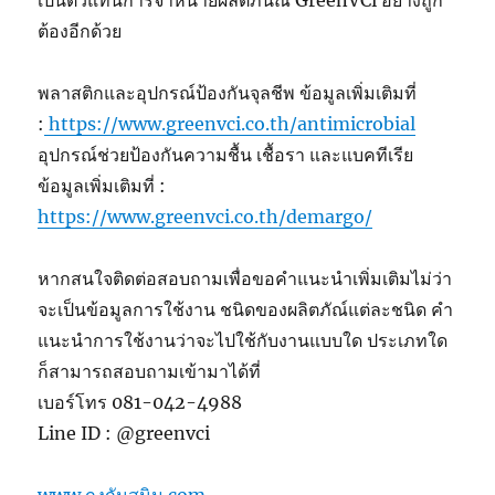
ต้องอีกด้วย
พลาสติกและอุปกรณ์ป้องกันจุลชีพ ข้อมูลเพิ่มเติมที่
:
https://www.greenvci.co.th/antimicrobial
อุปกรณ์ช่วยป้องกันความชื้น เชื้อรา และแบคทีเรีย
ข้อมูลเพิ่มเติมที่ :
https://www.greenvci.co.th/demargo/
หากสนใจติดต่อสอบถามเพื่อขอคำแนะนำเพิ่มเติมไม่ว่า
จะเป็นข้อมูลการใช้งาน ชนิดของผลิตภัณ์แต่ละชนิด คำ
แนะนำการใช้งานว่าจะไปใช้กับงานแบบใด ประเภทใด
ก็สามารถสอบถามเข้ามาได้ที่
เบอร์โทร 081-042-4988
Line ID : @greenvci
www.ถุงกันสนิม.com