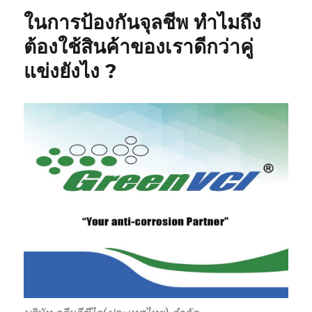
ในการป้องกันจุลชีพ ทำไมถึง
ต้องใช้สินค้าของเราดีกว่าคู่
แข่งยังไง ?