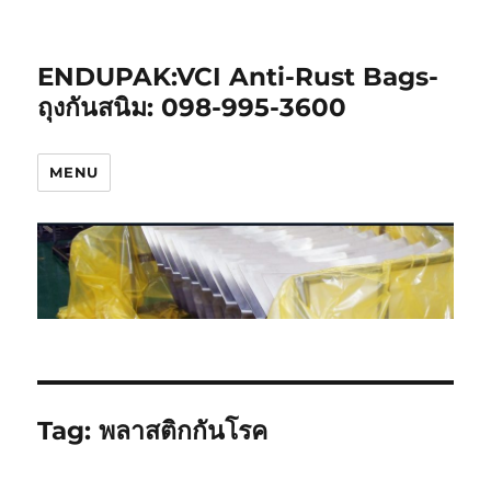
ENDUPAK:VCI Anti-Rust Bags-
ถุงกันสนิม: 098-995-3600
MENU
Tag:
พลาสติกกันโรค