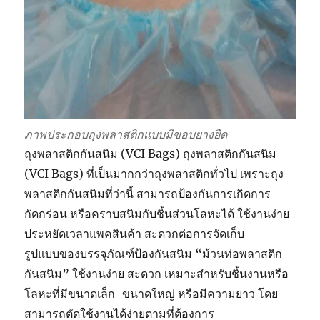
ภาพประกอบถุงพลาสติกแบบมีขอบยางยืด
ถุงพลาสติกกันสนิม (VCI Bags) ถุงพลาสติกกันสนิม
(VCI Bags) ที่เป็นมากกว่าถุงพลาสติกทั่วไป เพราะถุง
พลาสติกกันสนิมที่ว่านี้ สามารถป้องกันการเกิดการ
กัดกร่อน หรือคราบสนิมกับชิ้นส่วนโลหะได้ ใช้งานง่าย
ประหยัดเวลาแพคสินค้า สะดวกต่อการจัดเก็บ
รูปแบบของบรรจุภัณฑ์ป้องกันสนิม “ม้วนท่อพลาสติก
กันสนิม” ใช้งานง่าย สะดวก เหมาะสำหรับชิ้นงานหรือ
โลหะที่มีขนาดเล็ก-ขนาดใหญ่ หรือมีความยาว โดย
สามารถตัดใช้งานได้ง่ายตามที่ต้องการ