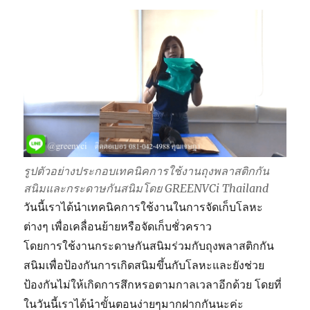
สนิม
รูปตัวอย่างประกอบเทคนิคการใช้งานถุงพลาสติกกัน
สนิมและกระดาษกันสนิมโดย GREENVCi Thailand
วันนี้เราได้นำเทคนิคการใช้งานในการจัดเก็บโลหะ
ต่างๆ เพื่อเคลื่อนย้ายหรือจัดเก็บชั่วคราว
โดยการใช้งานกระดาษกันสนิมร่วมกับถุงพลาสติกกัน
สนิมเพื่อป้องกันการเกิดสนิมขึ้นกับโลหะและยังช่วย
ป้องกันไม่ให้เกิดการสึกหรอตามกาลเวลาอีกด้วย โดยที่
ในวันนี้เราได้นำขั้นตอนง่ายๆมากฝากกันนะค่ะ