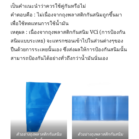
เป็นคำแนะนำว่าควรใช้คู่กันหรือไม่
คำตอบคือ : ไม่เนื่องจากถุงพลาสติกกันสนิมถูกขึ้นมา
เพื่อใช้ทดแทนการใช้น้ำมัน
เหตุผล : เนื่องจากถุงพลาสติกกันสนิม VCi (การป้องกัน
สนิมแบบระเหย) จะแทรกซอนเข้าไปในส่วนต่างๆของ
ปืนด้วยการระเหยนั้นเอง ซึ่งส่งผลให้การป้องกันสนิมนั้น
สามารถป้องกันได้อย่างทั่วถึงกว่าน้ำมันนั่นเอง
ตัวอย่างถุงพลาสติกกันสนิม
ตัวอย่างถุงพลาสติกกันสนิม