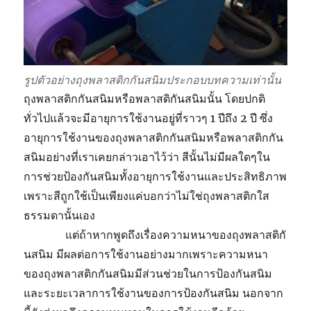
รูปตัวอย่างถุงพลาสติกกันสนิมประกอบบทความเท่านั้น
ถุงพลาสติกกันสนิมหรือพลาสติกันสนิมนั้น โดยปกติ
ทั่วไปแล้วจะมีอายุการใช้งานอยู่ที่ราวๆ 1 ปีถึง 2 ปี ซึ่ง
อายุการใช้งานของถุงพลาสติกกันสนิมหรือพลาสติกกัน
สนิมอย่างที่เราเคยกล่าวเอาไว้ว่า สีนั้นไม่มีผลใดๆใน
การช่วยป้องกันสนิมทั้งอายุการใช้งานและประสิทธิภาพ
เพราะสีถูกใช้เป็นเพียงแค่บอกว่าไม่ใช่ถุงพลาสติกใส
ธรรมดานั้นเอง
แต่ถ้าหากพูดถึงเรื่องความหนาของถุงพลาสติกั
นสนิม มีผลต่อการใช้งานอย่างมากเพราะความหนา
ของถุงพลาสติกกันสนิมมีส่วนช่วยในการป้องกันสนิม
และระยะเวลาการใช้งานของการป้องกันสนิม นอกจาก