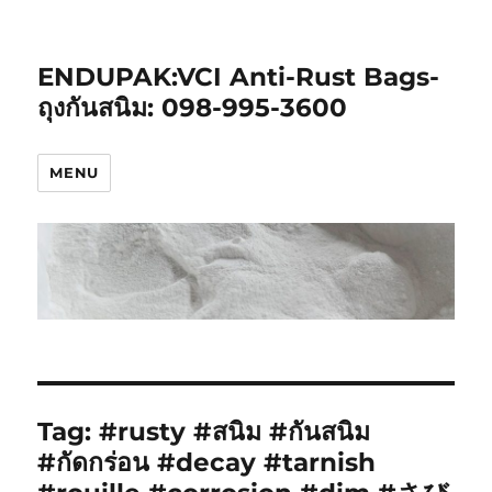
ENDUPAK:VCI Anti-Rust Bags-
ถุงกันสนิม: 098-995-3600
MENU
Tag:
#rusty #สนิม #กันสนิม
#กัดกร่อน #decay #tarnish