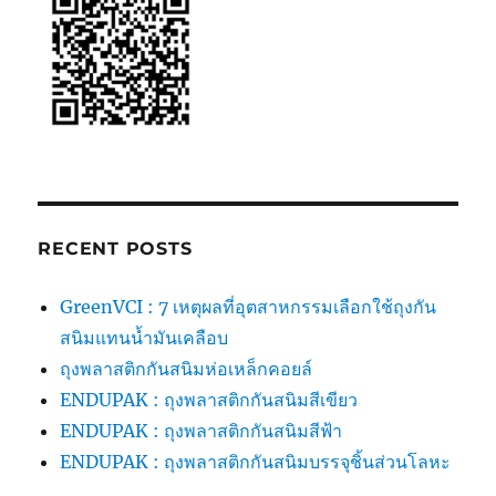
(มี
กลิ่น
หอม)
RECENT POSTS
GreenVCI : 7 เหตุผลที่อุตสาหกรรมเลือกใช้ถุงกัน
สนิมแทนน้ำมันเคลือบ
ถุงพลาสติกกันสนิมห่อเหล็กคอยล์
ENDUPAK : ถุงพลาสติกกันสนิมสีเขียว
ENDUPAK : ถุงพลาสติกกันสนิมสีฟ้า
ENDUPAK : ถุงพลาสติกกันสนิมบรรจุชิ้นส่วนโลหะ