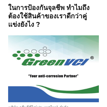
ในการป้องกันจุลชีพ ทำไมถึง
ต้องใช้สินค้าของเราดีกว่าคู่
แข่งยังไง ?