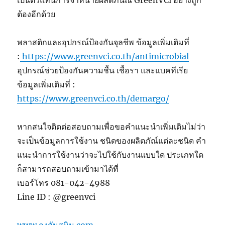
ต้องอีกด้วย
พลาสติกและอุปกรณ์ป้องกันจุลชีพ ข้อมูลเพิ่มเติมที่
:
https://www.greenvci.co.th/antimicrobial
อุปกรณ์ช่วยป้องกันความชื้น เชื้อรา และแบคทีเรีย
ข้อมูลเพิ่มเติมที่ :
https://www.greenvci.co.th/demargo/
หากสนใจติดต่อสอบถามเพื่อขอคำแนะนำเพิ่มเติมไม่ว่า
จะเป็นข้อมูลการใช้งาน ชนิดของผลิตภัณ์แต่ละชนิด คำ
แนะนำการใช้งานว่าจะไปใช้กับงานแบบใด ประเภทใด
ก็สามารถสอบถามเข้ามาได้ที่
เบอร์โทร 081-042-4988
Line ID : @greenvci
www.ถุงกันสนิม.com