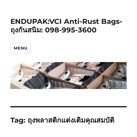
ENDUPAK:VCI Anti-Rust Bags-
ถุงกันสนิม: 098-995-3600
MENU
Tag:
ถุงพลาสติกแต่งเติมคุณสมบัติ