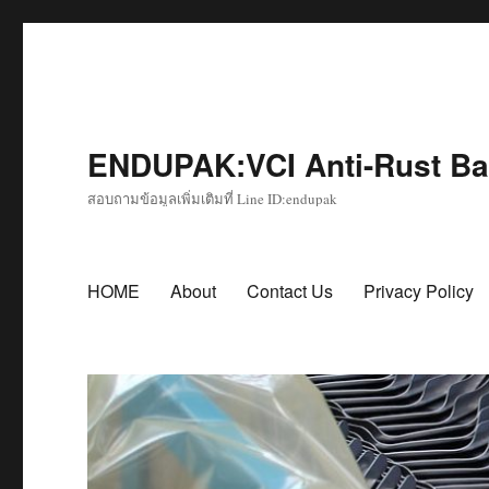
ENDUPAK:VCI Anti-Rust Bag
สอบถามข้อมูลเพิ่มเติมที่ Line ID:endupak
HOME
About
Contact Us
Privacy Policy