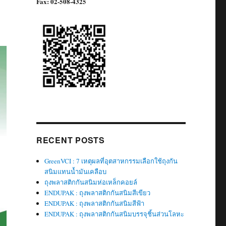
Fax: 02-508-4325
RECENT POSTS
GreenVCI : 7 เหตุผลที่อุตสาหกรรมเลือกใช้ถุงกัน
สนิมแทนน้ำมันเคลือบ
ถุงพลาสติกกันสนิมห่อเหล็กคอยล์
ENDUPAK : ถุงพลาสติกกันสนิมสีเขียว
ENDUPAK : ถุงพลาสติกกันสนิมสีฟ้า
ENDUPAK : ถุงพลาสติกกันสนิมบรรจุชิ้นส่วนโลหะ