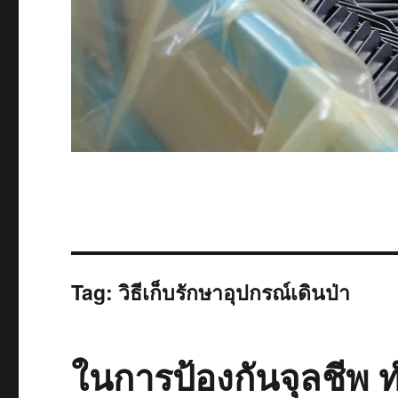
Tag:
วิธีเก็บรักษาอุปกรณ์เดินป่า
ในการป้องกันจุลชีพ ท