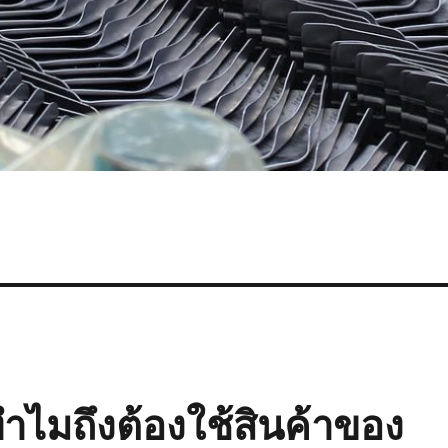
ำไมถึงต้องใช้สินค้าของ