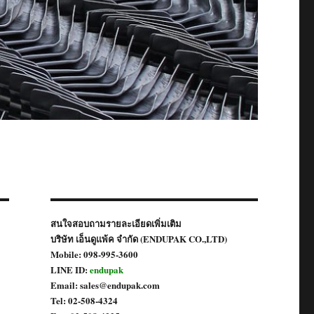
สนใจสอบถามรายละเอียดเพิ่มเติม
บริษัท เอ็นดูแพ้ค จำกัด (ENDUPAK CO.,LTD)
Mobile: 098-995-3600
LINE ID:
endupak
Email: sales@endupak.com
Tel: 02-508-4324