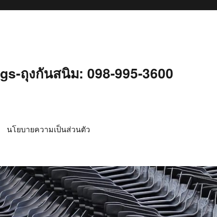
s-ถุงกันสนิม: 098-995-3600
นโยบายความเป็นส่วนตัว